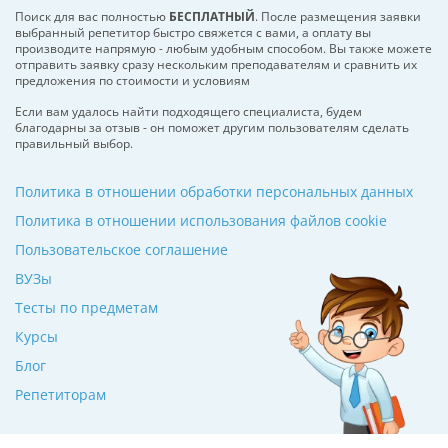
Поиск для вас полностью
БЕСПЛАТНЫЙ
. После размещения заявки
выбранный репетитор быстро свяжется с вами, а оплату вы
производите напрямую - любым удобным способом. Вы также можете
отправить заявку сразу нескольким преподавателям и сравнить их
предложения по стоимости и условиям
Если вам удалось найти подходящего специалиста, будем
благодарны за отзыв - он поможет другим пользователям сделать
правильный выбор.
Политика в отношении обработки персональных данных
Политика в отношении использования файлов cookie
Пользовательское соглашение
ВУЗы
Тесты по предметам
Курсы
Блог
Репетиторам