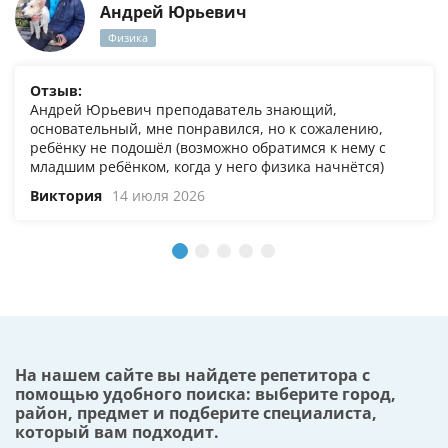
Андрей Юрьевич
Физика
Отзыв:
Андрей Юрьевич преподаватель знающий,
основательный, мне понравился, но к сожалению,
ребёнку не подошёл (возможно обратимся к нему с
младшим ребёнком, когда у него физика начнётся)
Виктория
14 июля 2026
На нашем сайте вы найдете репетитора с
помощью удобного поиска: выберите город,
район, предмет и подберите специалиста,
который вам подходит.