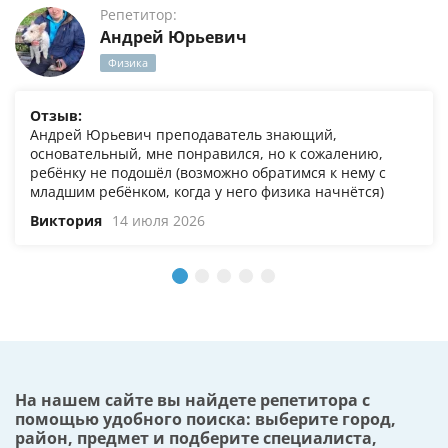
Репетитор:
Андрей Юрьевич
Физика
Отзыв:
Андрей Юрьевич преподаватель знающий,
основательный, мне понравился, но к сожалению,
ребёнку не подошёл (возможно обратимся к нему с
младшим ребёнком, когда у него физика начнётся)
Виктория
14 июля 2026
На нашем сайте вы найдете репетитора с
помощью удобного поиска: выберите город,
район, предмет и подберите специалиста,