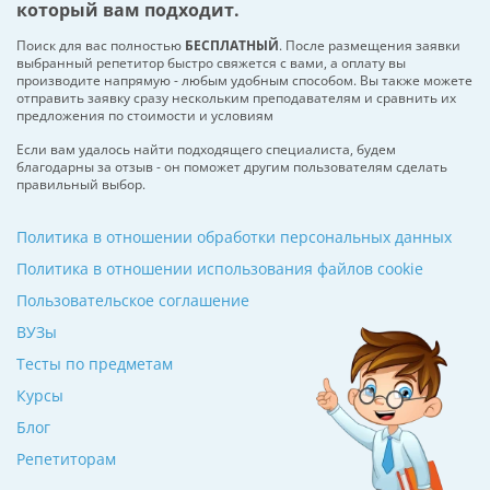
который вам подходит.
Поиск для вас полностью
БЕСПЛАТНЫЙ
. После размещения заявки
выбранный репетитор быстро свяжется с вами, а оплату вы
производите напрямую - любым удобным способом. Вы также можете
отправить заявку сразу нескольким преподавателям и сравнить их
предложения по стоимости и условиям
Если вам удалось найти подходящего специалиста, будем
благодарны за отзыв - он поможет другим пользователям сделать
правильный выбор.
Политика в отношении обработки персональных данных
Политика в отношении использования файлов cookie
Пользовательское соглашение
ВУЗы
Тесты по предметам
Курсы
Блог
Репетиторам