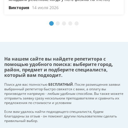
Виктория
14 июля 2026
На нашем сайте вы найдете репетитора с
помощью удобного поиска: выберите город,
район, предмет и подберите специалиста,
который вам подходит.
Поиск для вас полностью
БЕСПЛАТНЫЙ
. После размещения заявки
выбранный репетитор быстро свяжется с вами, а оплату вы
производите напрямую - любым удобным способом. Вы также можете
отправить заявку сразу нескольким преподавателям и сравнить их
предложения по стоимости и условиям
Если вам удалось найти подходящего специалиста, будем
благодарны за отзыв - он поможет другим пользователям сделать
правильный выбор.