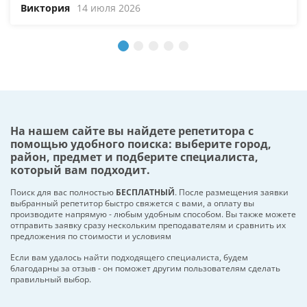
Виктория
14 июля 2026
На нашем сайте вы найдете репетитора с
помощью удобного поиска: выберите город,
район, предмет и подберите специалиста,
который вам подходит.
Поиск для вас полностью
БЕСПЛАТНЫЙ
. После размещения заявки
выбранный репетитор быстро свяжется с вами, а оплату вы
производите напрямую - любым удобным способом. Вы также можете
отправить заявку сразу нескольким преподавателям и сравнить их
предложения по стоимости и условиям
Если вам удалось найти подходящего специалиста, будем
благодарны за отзыв - он поможет другим пользователям сделать
правильный выбор.