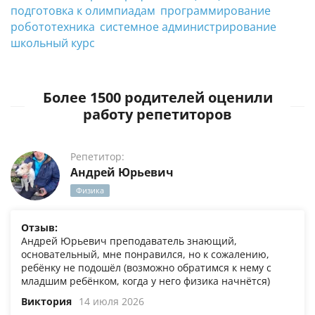
подготовка к олимпиадам
программирование
робототехника
системное администрирование
школьный курс
Более 1500 родителей оценили
работу репетиторов
Репетитор:
Андрей Юрьевич
Физика
Отзыв:
Андрей Юрьевич преподаватель знающий,
основательный, мне понравился, но к сожалению,
ребёнку не подошёл (возможно обратимся к нему с
младшим ребёнком, когда у него физика начнётся)
Виктория
14 июля 2026