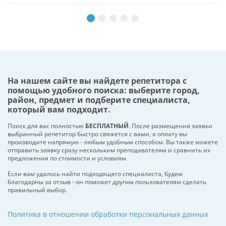
На нашем сайте вы найдете репетитора с
помощью удобного поиска: выберите город,
район, предмет и подберите специалиста,
который вам подходит.
Поиск для вас полностью
БЕСПЛАТНЫЙ
. После размещения заявки
выбранный репетитор быстро свяжется с вами, а оплату вы
производите напрямую - любым удобным способом. Вы также можете
отправить заявку сразу нескольким преподавателям и сравнить их
предложения по стоимости и условиям
Если вам удалось найти подходящего специалиста, будем
благодарны за отзыв - он поможет другим пользователям сделать
правильный выбор.
Политика в отношении обработки персональных данных