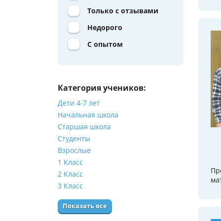
Только с отзывами
Недорого
С опытом
Категория учеников:
Дети 4-7 лет
Начальная школа
Старшая школа
Студенты
Взрослые
1 Класс
Пр
2 Класс
ма
3 Класс
Показать все