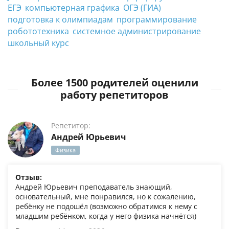
ЕГЭ
компьютерная графика
ОГЭ (ГИА)
подготовка к олимпиадам
программирование
робототехника
системное администрирование
школьный курс
Более 1500 родителей оценили
работу репетиторов
Репетитор:
Андрей Юрьевич
Физика
Отзыв:
Андрей Юрьевич преподаватель знающий,
основательный, мне понравился, но к сожалению,
ребёнку не подошёл (возможно обратимся к нему с
младшим ребёнком, когда у него физика начнётся)