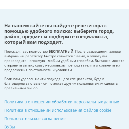
На нашем сайте вы найдете репетитора с
помощью удобного поиска: выберите город,
район, предмет и подберите специалиста,
который вам подходит.
Поиск для вас полностью
БЕСПЛАТНЫЙ
. После размещения заявки
выбранный репетитор быстро свяжется с вами, а оплату вы
производите напрямую - любым удобным способом. Вы также можете
отправить заявку сразу нескольким преподавателям и сравнить их
предложения по стоимости и условиям
Если вам удалось найти подходящего специалиста, будем
благодарны за отзыв - он поможет другим пользователям сделать
правильный выбор.
Политика в отношении обработки персональных данных
Политика в отношении использования файлов cookie
Пользовательское соглашение
ВУЗы