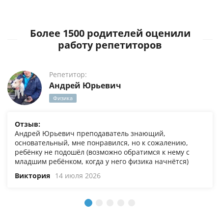
Более 1500 родителей оценили
работу репетиторов
Репетитор:
Андрей Юрьевич
Физика
Отзыв:
Андрей Юрьевич преподаватель знающий,
основательный, мне понравился, но к сожалению,
ребёнку не подошёл (возможно обратимся к нему с
младшим ребёнком, когда у него физика начнётся)
Виктория
14 июля 2026