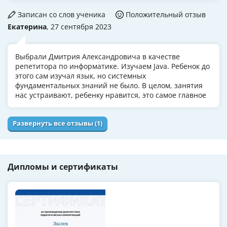
Записан со слов ученика
Положительный отзыв
Екатерина
, 27 сентября 2023
Выбрали Дмитрия Александровича в качестве
репетитора по информатике. Изучаем Java. Ребенок до
этого сам изучал язык, но системных
фундаментальных знаний не было. В целом, занятия
нас устраивают, ребенку нравится, это самое главное
Развернуть все отзывы (1)
Дипломы и сертификаты