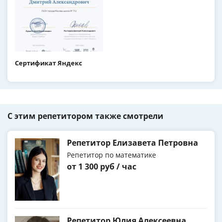
Сертификат Яндекс
С этим репетитором также смотрели
Репетитор Елизавета Петровна
Репетитор по математике
от 1 300 руб / час
Репетитор Юлия Алексеевна