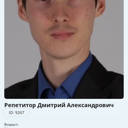
Репетитор Дмитрий Александрович
ID: 9267
Возраст