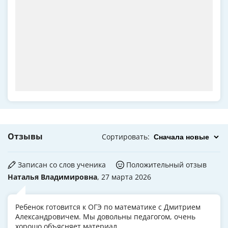
Отзывы
Сортировать
:
Записан со слов ученика
Положительный отзыв
Наталья Владимировна
, 27 марта 2026
Ребенок готовится к ОГЭ по математике с Дмитрием
Александровичем. Мы довольны педагогом, очень
хорошо объясняет материал