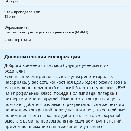
34 года
Стаж преподавания
12 лет
Образование
Российский университет транспорта (МИИТ)
инженер связи
Дополнительная информация
Доброго времени суток, мои будущие ученики и их
родители!
Если вы присматриваетесь к услугам репетитора, то,
наверняка, у вас есть конкретная цель (сдача экзаменов на
максимально возможный высокий балл, поступление в ВУЗ
или профильный класс, победа в олимпиада, пятерка в
четверти и многое другое). Именно эта конкретная цель
помогает добиться желаемого результата. Если же четкого
понимания конкретной цели у вас пока нет, но есть общие
понимания, чего вы хотите добиться, то это уже хорошо!
Вместе с вами на первом занятии ощупаем грунт знаний,
примем во внимание ваши желания и учтем все