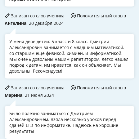
Записан со слов ученика
Положительный отзыв
Ангелина
, 20 декабря 2024
У меня двое детей: 5 класс и 8 класс. Дмитрий
Александрович занимается с младшим математикой,
со старшим ещё физикой, химией, и информатикой.
Мы очень довольны нашим репетитором, легко нашел
подход к детям, им нравится, как он объясняет. Мы
довольны. Рекомендуем!
Записан со слов ученика
Положительный отзыв
Марина
, 21 июня 2024
Было полезно заниматься с Дмитрием
Александровичем. Взяла несколько уроков перед
сдачей ЕГЭ по информатике. Надеюсь на хорошие
результаты