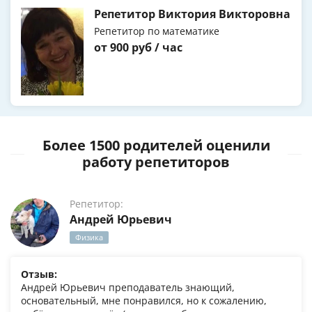
Репетитор Виктория Викторовна
Репетитор по математике
от 900 руб / час
Более 1500 родителей оценили
работу репетиторов
Репетитор:
Андрей Юрьевич
Физика
Отзыв:
Андрей Юрьевич преподаватель знающий,
основательный, мне понравился, но к сожалению,