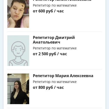
Репетитор по математике
от 600 руб / час
Репетитор Дмитрий
Анатольевич
Репетитор по математике
от 2 500 руб / час
Репетитор Мария Алексеевна
Репетитор по математике
от 800 руб / час