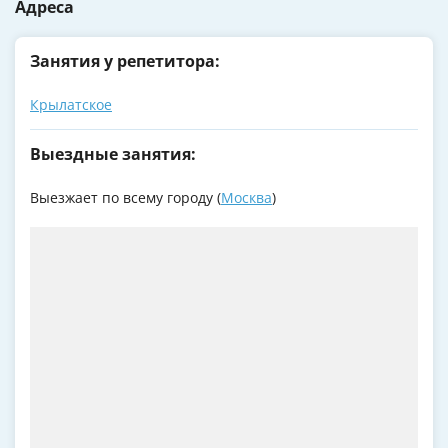
Адреса
Занятия у репетитора:
Крылатское
Выездные занятия:
Выезжает по всему городу (
Москва
)