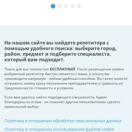
На нашем сайте вы найдете репетитора с
помощью удобного поиска: выберите город,
район, предмет и подберите специалиста,
который вам подходит.
Поиск для вас полностью
БЕСПЛАТНЫЙ
. После размещения заявки
выбранный репетитор быстро свяжется с вами, а оплату вы
производите напрямую - любым удобным способом. Вы также можете
отправить заявку сразу нескольким преподавателям и сравнить их
предложения по стоимости и условиям
Если вам удалось найти подходящего специалиста, будем
благодарны за отзыв - он поможет другим пользователям сделать
правильный выбор.
Политика в отношении обработки персональных данных
Политика в отношении использования файлов cookie