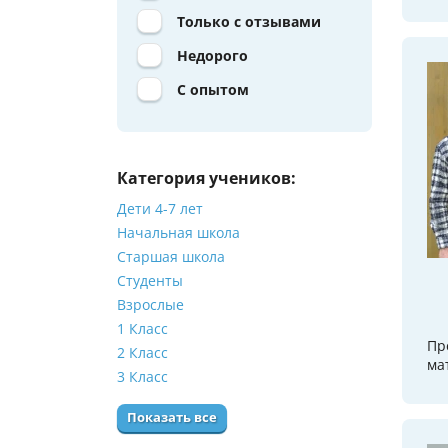
Только с отзывами
Недорого
С опытом
Категория учеников:
Дети 4-7 лет
Начальная школа
Старшая школа
Студенты
Взрослые
1 Класс
Пр
2 Класс
ма
3 Класс
Показать все