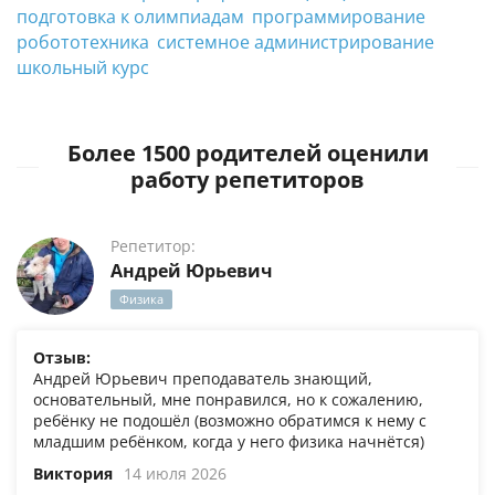
подготовка к олимпиадам
программирование
робототехника
системное администрирование
школьный курс
Более 1500 родителей оценили
работу репетиторов
Репетитор:
Андрей Юрьевич
Физика
Отзыв:
Андрей Юрьевич преподаватель знающий,
основательный, мне понравился, но к сожалению,
ребёнку не подошёл (возможно обратимся к нему с
младшим ребёнком, когда у него физика начнётся)
Виктория
14 июля 2026