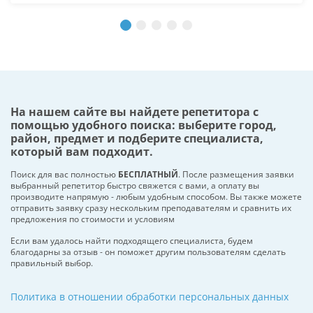
На нашем сайте вы найдете репетитора с
помощью удобного поиска: выберите город,
район, предмет и подберите специалиста,
который вам подходит.
Поиск для вас полностью
БЕСПЛАТНЫЙ
. После размещения заявки
выбранный репетитор быстро свяжется с вами, а оплату вы
производите напрямую - любым удобным способом. Вы также можете
отправить заявку сразу нескольким преподавателям и сравнить их
предложения по стоимости и условиям
Если вам удалось найти подходящего специалиста, будем
благодарны за отзыв - он поможет другим пользователям сделать
правильный выбор.
Политика в отношении обработки персональных данных