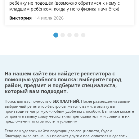
ребёнку не подошёл (возможно обратимся к нему с
младшим ребёнком, когда у него физика начнётся)
Виктория
14 июля 2026
На нашем сайте вы найдете репетитора с
помощью удобного поиска: выберите город,
район, предмет и подберите специалиста,
который вам подходит.
Поиск для вас полностью
БЕСПЛАТНЫЙ
. После размещения заявки
выбранный репетитор быстро свяжется с вами, а оплату вы
производите напрямую - любым удобным способом. Вы также можете
отправить заявку сразу нескольким преподавателям и сравнить их
предложения по стоимости и условиям
Если вам удалось найти подходящего специалиста, будем
благодарны за отзыв - он поможет другим пользователям сделать