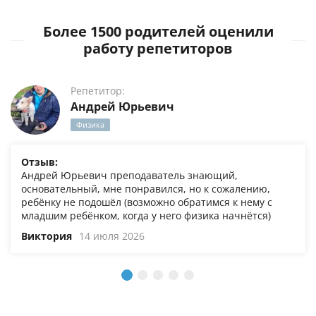
Более 1500 родителей оценили
работу репетиторов
Репетитор:
Андрей Юрьевич
Физика
Отзыв:
Андрей Юрьевич преподаватель знающий,
основательный, мне понравился, но к сожалению,
ребёнку не подошёл (возможно обратимся к нему с
младшим ребёнком, когда у него физика начнётся)
Виктория
14 июля 2026