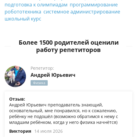
подготовка к олимпиадам
программирование
робототехника
системное администрирование
школьный курс
Более 1500 родителей оценили
работу репетиторов
Репетитор:
Андрей Юрьевич
Физика
Отзыв:
Андрей Юрьевич преподаватель знающий,
основательный, мне понравился, но к сожалению,
ребёнку не подошёл (возможно обратимся к нему с
младшим ребёнком, когда у него физика начнётся)
Виктория
14 июля 2026