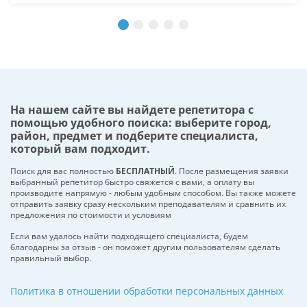
На нашем сайте вы найдете репетитора с
помощью удобного поиска: выберите город,
район, предмет и подберите специалиста,
который вам подходит.
Поиск для вас полностью
БЕСПЛАТНЫЙ
. После размещения заявки
выбранный репетитор быстро свяжется с вами, а оплату вы
производите напрямую - любым удобным способом. Вы также можете
отправить заявку сразу нескольким преподавателям и сравнить их
предложения по стоимости и условиям
Если вам удалось найти подходящего специалиста, будем
благодарны за отзыв - он поможет другим пользователям сделать
правильный выбор.
Политика в отношении обработки персональных данных