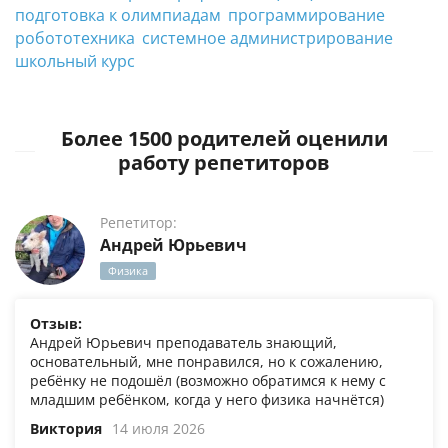
подготовка к олимпиадам
программирование
робототехника
системное администрирование
школьный курс
Более 1500 родителей оценили
работу репетиторов
Репетитор:
Андрей Юрьевич
Физика
Отзыв:
Андрей Юрьевич преподаватель знающий,
основательный, мне понравился, но к сожалению,
ребёнку не подошёл (возможно обратимся к нему с
младшим ребёнком, когда у него физика начнётся)
Виктория
14 июля 2026