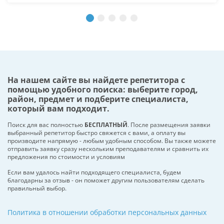
На нашем сайте вы найдете репетитора с
помощью удобного поиска: выберите город,
район, предмет и подберите специалиста,
который вам подходит.
Поиск для вас полностью
БЕСПЛАТНЫЙ
. После размещения заявки
выбранный репетитор быстро свяжется с вами, а оплату вы
производите напрямую - любым удобным способом. Вы также можете
отправить заявку сразу нескольким преподавателям и сравнить их
предложения по стоимости и условиям
Если вам удалось найти подходящего специалиста, будем
благодарны за отзыв - он поможет другим пользователям сделать
правильный выбор.
Политика в отношении обработки персональных данных