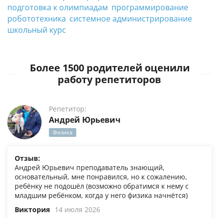
подготовка к олимпиадам
программирование
робототехника
системное администрирование
школьный курс
Более 1500 родителей оценили
работу репетиторов
Репетитор:
Андрей Юрьевич
Физика
Отзыв:
Андрей Юрьевич преподаватель знающий,
основательный, мне понравился, но к сожалению,
ребёнку не подошёл (возможно обратимся к нему с
младшим ребёнком, когда у него физика начнётся)
Виктория
14 июля 2026