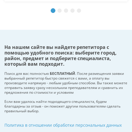
На нашем сайте вы найдете репетитора с
помощью удобного поиска: выберите город,
район, предмет и подберите специалиста,
который вам подходит.
Поиск для вас полностью
БЕСПЛАТНЫЙ
. После размещения заявки
выбранный репетитор быстро свяжется с вами, а оплату вы
производите напрямую - любым удобным способом. Вы также можете
отправить заявку сразу нескольким преподавателям и сравнить их
предложения по стоимости и условиям
Если вам удалось найти подходящего специалиста, будем
благодарны за отзыв - он поможет другим пользователям сделать
правильный выбор.
Политика в отношении обработки персональных данных