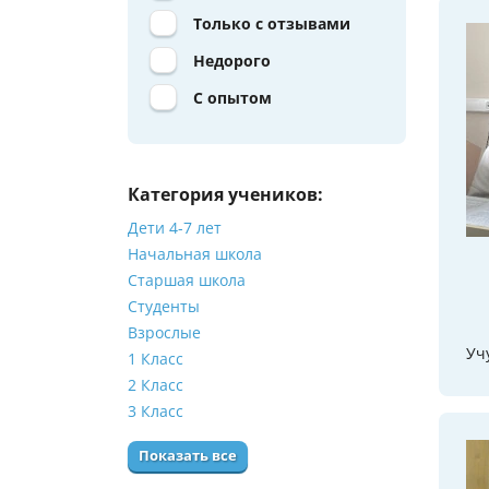
Только с отзывами
Недорого
С опытом
Категория учеников:
Дети 4-7 лет
Начальная школа
Старшая школа
Студенты
Взрослые
Уч
1 Класс
2 Класс
3 Класс
Показать все