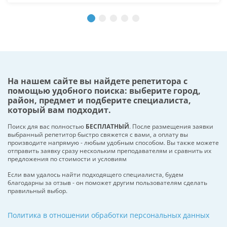
На нашем сайте вы найдете репетитора с
помощью удобного поиска: выберите город,
район, предмет и подберите специалиста,
который вам подходит.
Поиск для вас полностью
БЕСПЛАТНЫЙ
. После размещения заявки
выбранный репетитор быстро свяжется с вами, а оплату вы
производите напрямую - любым удобным способом. Вы также можете
отправить заявку сразу нескольким преподавателям и сравнить их
предложения по стоимости и условиям
Если вам удалось найти подходящего специалиста, будем
благодарны за отзыв - он поможет другим пользователям сделать
правильный выбор.
Политика в отношении обработки персональных данных