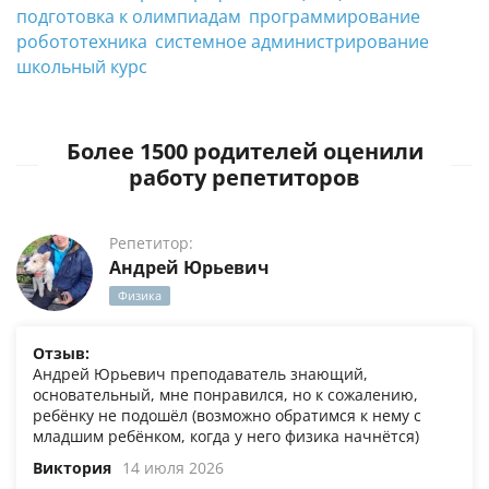
подготовка к олимпиадам
программирование
робототехника
системное администрирование
школьный курс
Более 1500 родителей оценили
работу репетиторов
Репетитор:
Андрей Юрьевич
Физика
Отзыв:
Андрей Юрьевич преподаватель знающий,
основательный, мне понравился, но к сожалению,
ребёнку не подошёл (возможно обратимся к нему с
младшим ребёнком, когда у него физика начнётся)
Виктория
14 июля 2026