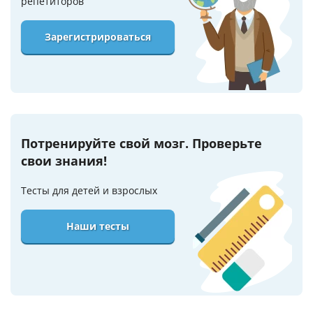
репетиторов
Зарегистрироваться
Потренируйте свой мозг. Проверьте
свои знания!
Тесты для детей и взрослых
Наши тесты