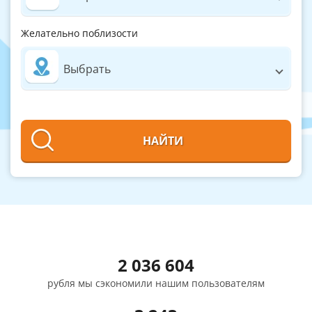
Желательно поблизости
Выбрать
НАЙТИ
2 036 604
рубля мы сэкономили нашим пользователям