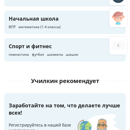
Начальная школа
ВПР
математика (1-4 классы)
Спорт и фитнес
гимнастика
футбол
шахматы
шашки
Училкин рекомендует
Заработайте на том, что делаете лучше
всех!
Регистрируйтесь в нашей базе