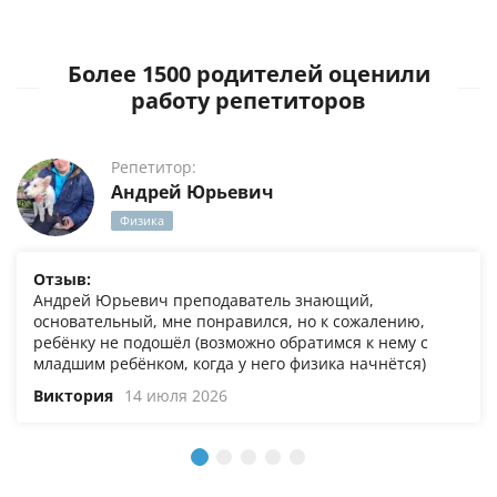
Более 1500 родителей оценили
работу репетиторов
Репетитор:
Андрей Юрьевич
Физика
Отзыв:
Андрей Юрьевич преподаватель знающий,
основательный, мне понравился, но к сожалению,
ребёнку не подошёл (возможно обратимся к нему с
младшим ребёнком, когда у него физика начнётся)
Виктория
14 июля 2026