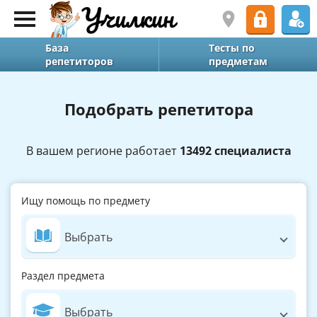
База
Тесты по
репетиторов
предметам
Подобрать репетитора
В вашем регионе работает
13492 специалиста
Ищу помощь по предмету
Выбрать
Раздел предмета
Выбрать