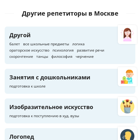
Другие репетиторы
в Москве
Другой
балет
все школьные предметы
логика
ораторское искусство
психология
развитие речи
скорочтение
танцы
философия
черчение
Занятия с дошкольниками
подготовка к школе
Изобразительное искусство
подготовка к поступлению в худ. вузы
Логопед