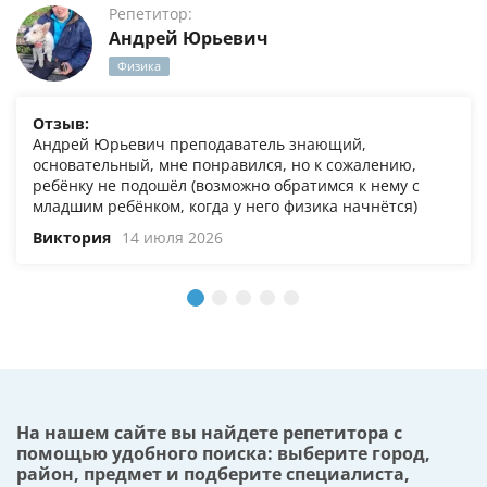
Репетитор:
Андрей Юрьевич
Физика
Отзыв:
Андрей Юрьевич преподаватель знающий,
основательный, мне понравился, но к сожалению,
ребёнку не подошёл (возможно обратимся к нему с
младшим ребёнком, когда у него физика начнётся)
Виктория
14 июля 2026
На нашем сайте вы найдете репетитора с
помощью удобного поиска: выберите город,
район, предмет и подберите специалиста,