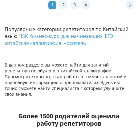
1
2
3
4
Популярные категории репетиторов по Китайский
язык:
HSK
бизнес-курс
для начинающих
ЕГЭ
китайская каллиграфия
носитель
В данном разделе вы можете найти для занятий
репетитора по обучению китайской каллиграфии.
Просмотрите отзывы, стаж работы, стоимость занятий и
подробную информацию о преподавателях. Здесь вы
точно сможете найти специалиста с которым улучшите
свои знания.
Более 1500 родителей оценили
работу репетиторов