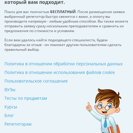
который вам подходит.
Поиск для вас полностью
БЕСПЛАТНЫЙ
. После размещения заявки
выбранный репетитор быстро свяжется с вами, а оплату вы
производите напрямую - любым удобным способом. Вы также можете
отправить заявку сразу нескольким преподавателям и сравнить их
предложения по стоимости и условиям
Если вам удалось найти подходящего специалиста, будем
благодарны за отзыв - он поможет другим пользователям сделать
правильный выбор.
Политика в отношении обработки персональных данных
Политика в отношении использования файлов cookie
Пользовательское соглашение
ВУЗы
Тесты по предметам
Курсы
Блог
Репетиторам