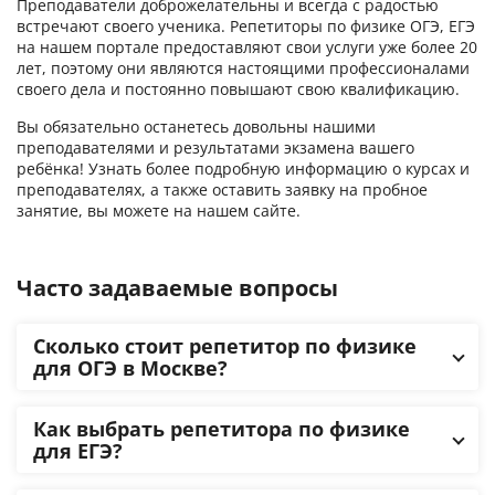
Преподаватели доброжелательны и всегда с радостью
встречают своего ученика. Репетиторы по физике ОГЭ, ЕГЭ
на нашем портале предоставляют свои услуги уже более 20
лет, поэтому они являются настоящими профессионалами
своего дела и постоянно повышают свою квалификацию.
Вы обязательно останетесь довольны нашими
преподавателями и результатами экзамена вашего
ребёнка! Узнать более подробную информацию о курсах и
преподавателях, а также оставить заявку на пробное
занятие, вы можете на нашем сайте.
Часто задаваемые вопросы
Сколько стоит репетитор по физике
для ОГЭ в Москве?
Как выбрать репетитора по физике
для ЕГЭ?