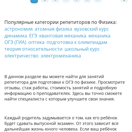
Популярные категории репетиторов по Физика:
астрономия
атомная физика
вузовский курс
динамика
ЕГЭ
квантовая механика
механика
ОГЭ (ГИА)
оптика
подготовка к олимпиадам
теория относительности
школьный курс
электричество
электромеханика
В данном разделе вы можете найти для занятий
репетитора для подготовки к ОГЭ по физике. Просмотрите
отзывы, стаж работы, стоимость занятий и подробную
информацию о преподавателях. Здесь вы точно сможете
найти специалиста с которым улучшите свои знания.
Каждый родитель задумывается о том, как его ребёнок
будет сдавать выпускной экзамен. От этого зависит вся
дальнейшая жизнь юного человека. Если ваш ребёнок