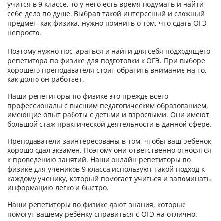
учится в 9 классе, то у него есть время подумать и найти
себе дело по душе. Выбрав такой интересный и сложный
предмет, как физика, нужно помнить о том, что сдать ОГЭ
непросто.
Поэтому нужно постараться и найти для себя подходящего
репетитора по физике для подготовки к ОГЭ. При выборе
хорошего преподавателя стоит обратить внимание на то,
как долго он работает.
Наши репетиторы по физике это прежде всего
профессионалы с высшим педагогическим образованием,
имеющие опыт работы с детьми и взрослыми. Они имеют
большой стаж практической деятельности в данной сфере.
Преподаватели заинтересованы в том, чтобы ваш ребёнок
хорошо сдал экзамен. Поэтому они ответственно относятся
к проведению занятий. Наши онлайн репетиторы по
физике для учеников 9 класса используют такой подход к
каждому ученику, который помогает учиться и запоминать
информацию легко и быстро.
Наши репетиторы по физике дают знания, которые
помогут вашему ребёнку справиться с ОГЭ на отлично.