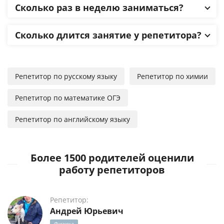
Сколько раз в неделю заниматься?
Сколько длится занятие у репетитора?
Репетитор по русскому языку
Репетитор по химии
Репетитор по математике ОГЭ
Репетитор по английскому языку
Более 1500 родителей оценили
работу репетиторов
Репетитор:
Андрей Юрьевич
Физика