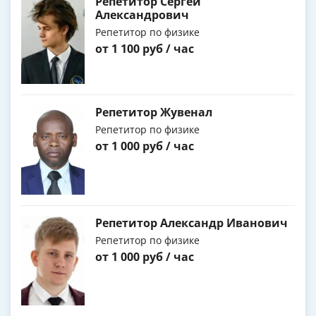
Репетитор Сергей
Александрович
Репетитор по физике
от 1 100 руб / час
Репетитор Жувенал
Репетитор по физике
от 1 000 руб / час
Репетитор Александр Иванович
Репетитор по физике
от 1 000 руб / час