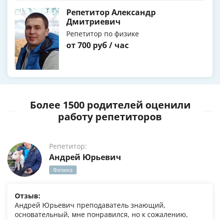
Репетитор Александр
Дмитриевич
Репетитор по физике
от 700 руб / час
Более 1500 родителей оценили
работу репетиторов
Репетитор:
Андрей Юрьевич
Физика
Отзыв:
Андрей Юрьевич преподаватель знающий,
основательный, мне понравился, но к сожалению,