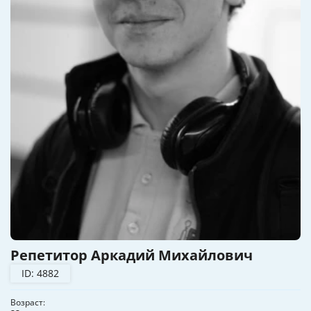
Репетитор Аркадий Михайлович
ID: 4882
Возраст