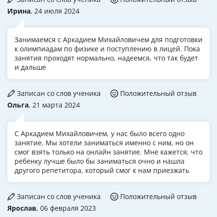
Ирина
, 24 июля 2024
Занимаемся с Аркадием Михайловичем для подготовки
к олимпиадам по физике и поступлению в лицей. Пока
занятия проходят нормально, надеемся, что так будет
и дальше
Записан со слов ученика
Положительный отзыв
Ольга
, 21 марта 2024
С Аркадием Михайловичем, у нас было всего одно
занятие. Мы хотели заниматься именно с ним, но он
смог взять только на онлайн занятие. Мне кажется, что
ребенку лучше было бы заниматься очно и нашла
другого репетитора, который смог к нам приезжать
Записан со слов ученика
Положительный отзыв
Ярослав
, 06 февраля 2023