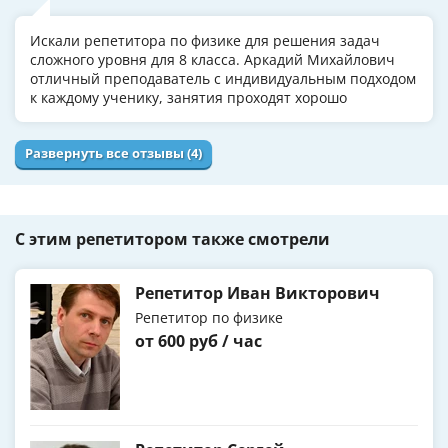
Искали репетитора по физике для решения задач
сложного уровня для 8 класса. Аркадий Михайлович
отличный преподаватель с индивидуальным подходом
к каждому ученику, занятия проходят хорошо
Развернуть все отзывы (4)
С этим репетитором также смотрели
Репетитор Иван Викторович
Репетитор по физике
от 600 руб / час