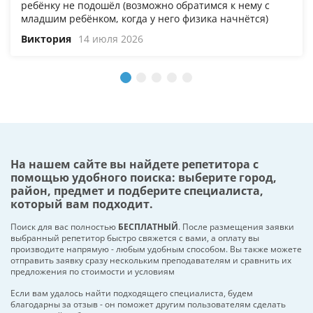
ребёнку не подошёл (возможно обратимся к нему с
младшим ребёнком, когда у него физика начнётся)
Виктория
14 июля 2026
На нашем сайте вы найдете репетитора с
помощью удобного поиска: выберите город,
район, предмет и подберите специалиста,
который вам подходит.
Поиск для вас полностью
БЕСПЛАТНЫЙ
. После размещения заявки
выбранный репетитор быстро свяжется с вами, а оплату вы
производите напрямую - любым удобным способом. Вы также можете
отправить заявку сразу нескольким преподавателям и сравнить их
предложения по стоимости и условиям
Если вам удалось найти подходящего специалиста, будем
благодарны за отзыв - он поможет другим пользователям сделать