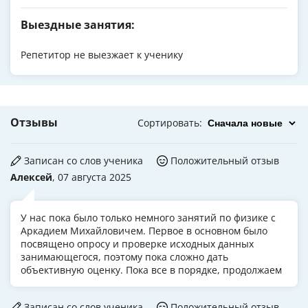
Выездные занятия:
Репетитор не выезжает к ученику
Отзывы
Сортировать
:
Записан со слов ученика
Положительный отзыв
Алексей
, 07 августа 2025
У нас пока было только немного занятий по физике с
Аркадием Михайловичем. Первое в основном было
посвящено опросу и проверке исходных данных
занимающегося, поэтому пока сложно дать
объективную оценку. Пока все в порядке, продолжаем
Записан со слов ученика
Положительный отзыв