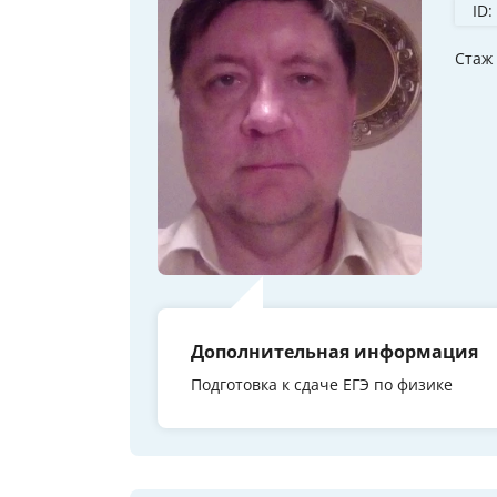
ID:
Стаж
Дополнительная информация
Подготовка к сдаче ЕГЭ по физике