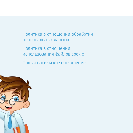
Политика в отношении обработки
персональных данных
Политика в отношении
использования файлов cookie
Пользовательское соглашение