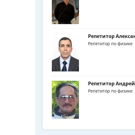
Репетитор Алекса
Репетитор по физике
Репетитор Андрей
Репетитор по физике