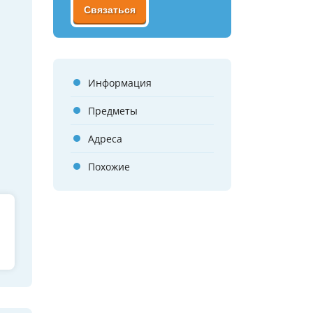
Связаться
Информация
Предметы
Адреса
Похожие