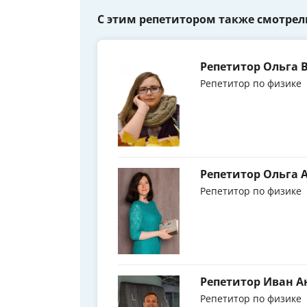
С этим репетитором также смотрел
Репетитор Ольга 
Репетитор по физике
Репетитор Ольга 
Репетитор по физике
Репетитор Иван А
Репетитор по физике