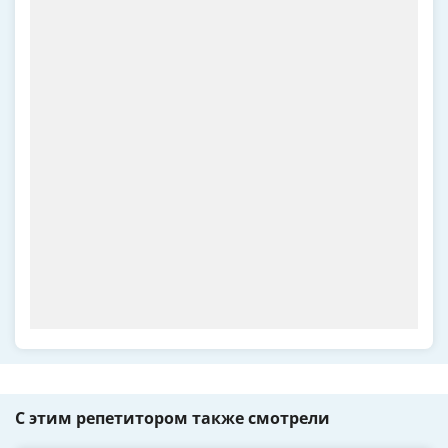
С этим репетитором также смотрели