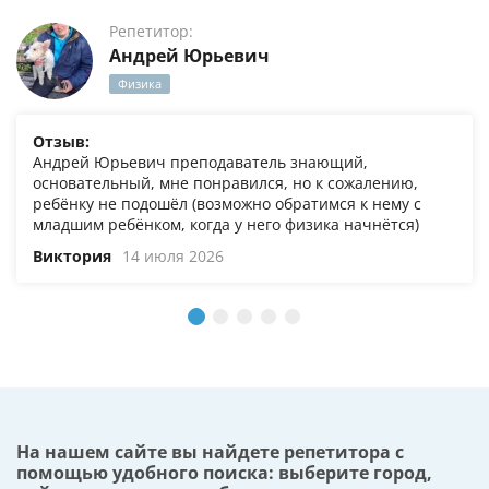
Репетитор:
Андрей Юрьевич
Физика
Отзыв:
Андрей Юрьевич преподаватель знающий,
основательный, мне понравился, но к сожалению,
ребёнку не подошёл (возможно обратимся к нему с
младшим ребёнком, когда у него физика начнётся)
Виктория
14 июля 2026
На нашем сайте вы найдете репетитора с
помощью удобного поиска: выберите город,