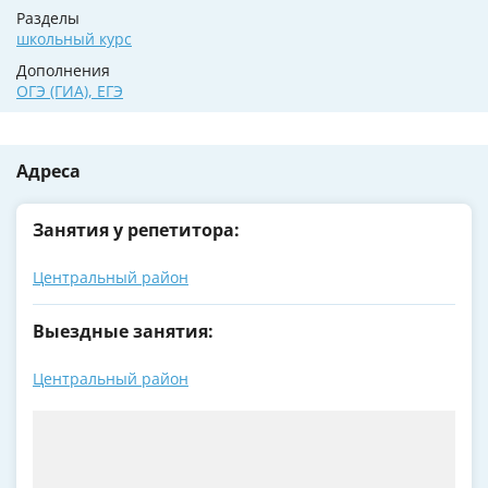
Разделы
школьный курс
Дополнения
ОГЭ (ГИА)
,
ЕГЭ
Адреса
Занятия у репетитора:
Центральный район
Выездные занятия:
Центральный район