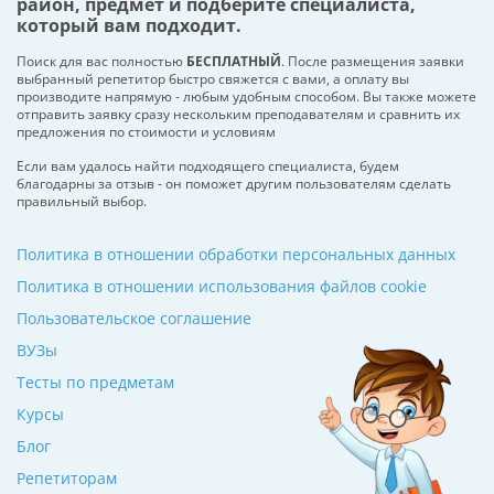
район, предмет и подберите специалиста,
который вам подходит.
Поиск для вас полностью
БЕСПЛАТНЫЙ
. После размещения заявки
выбранный репетитор быстро свяжется с вами, а оплату вы
производите напрямую - любым удобным способом. Вы также можете
отправить заявку сразу нескольким преподавателям и сравнить их
предложения по стоимости и условиям
Если вам удалось найти подходящего специалиста, будем
благодарны за отзыв - он поможет другим пользователям сделать
правильный выбор.
Политика в отношении обработки персональных данных
Политика в отношении использования файлов cookie
Пользовательское соглашение
ВУЗы
Тесты по предметам
Курсы
Блог
Репетиторам