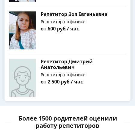
Репетитор Зоя Евгеньевна
Репетитор по физике
от 600 руб / час
Репетитор Дмитрий
Анатольевич
Репетитор по физике
от 2 500 руб / час
Более 1500 родителей оценили
работу репетиторов