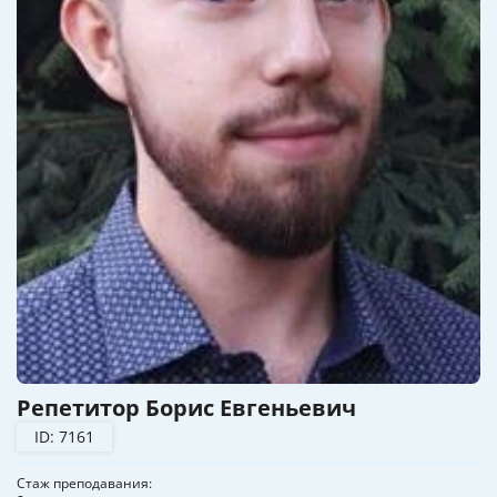
Репетитор Борис Евгеньевич
ID: 7161
Стаж преподавания