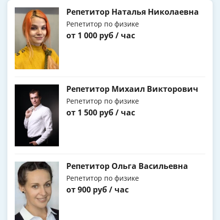
Репетитор Наталья Николаевна
Репетитор по физике
от 1 000 руб / час
Репетитор Михаил Викторович
Репетитор по физике
от 1 500 руб / час
Репетитор Ольга Васильевна
Репетитор по физике
от 900 руб / час