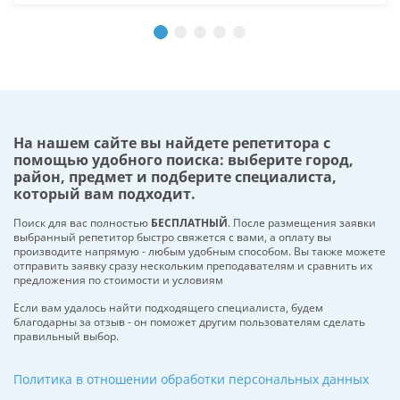
На нашем сайте вы найдете репетитора с
помощью удобного поиска: выберите город,
район, предмет и подберите специалиста,
который вам подходит.
Поиск для вас полностью
БЕСПЛАТНЫЙ
. После размещения заявки
выбранный репетитор быстро свяжется с вами, а оплату вы
производите напрямую - любым удобным способом. Вы также можете
отправить заявку сразу нескольким преподавателям и сравнить их
предложения по стоимости и условиям
Если вам удалось найти подходящего специалиста, будем
благодарны за отзыв - он поможет другим пользователям сделать
правильный выбор.
Политика в отношении обработки персональных данных