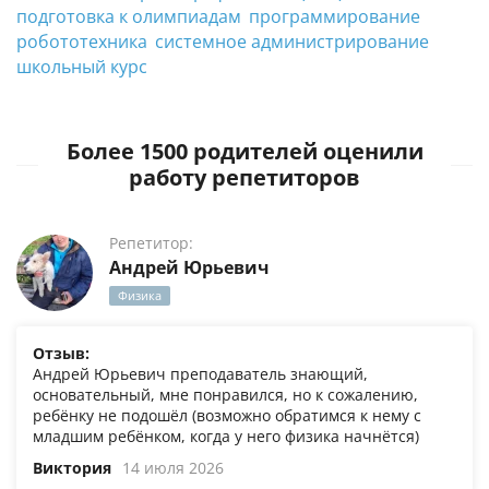
подготовка к олимпиадам
программирование
робототехника
системное администрирование
школьный курс
Более 1500 родителей оценили
работу репетиторов
Репетитор:
Андрей Юрьевич
Физика
Отзыв:
Андрей Юрьевич преподаватель знающий,
основательный, мне понравился, но к сожалению,
ребёнку не подошёл (возможно обратимся к нему с
младшим ребёнком, когда у него физика начнётся)
Виктория
14 июля 2026