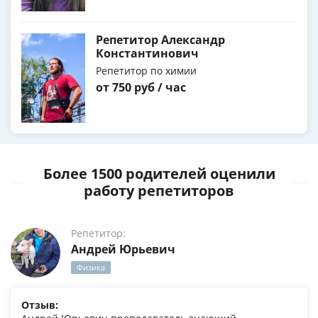
Репетитор Александр
Константинович
Репетитор по химии
от 750 руб / час
Более 1500 родителей оценили
работу репетиторов
Репетитор:
Андрей Юрьевич
Физика
Отзыв: