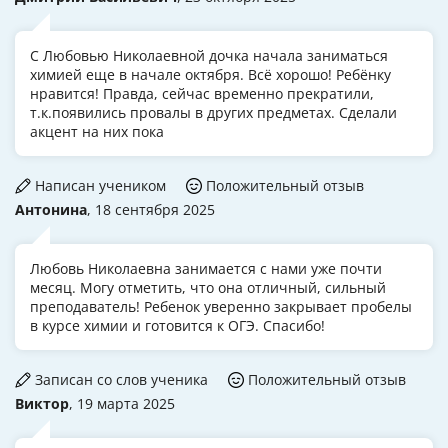
С Любовью Николаевной дочка начала заниматься
химией еще в начале октября. Всё хорошо! Ребёнку
нравится! Правда, сейчас временно прекратили,
т.к.появились провалы в других предметах. Сделали
акцент на них пока
Написан учеником
Положительный отзыв
Антонина
, 18 сентября 2025
Любовь Николаевна занимается с нами уже почти
месяц. Могу отметить, что она отличный, сильный
преподаватель! Ребенок уверенно закрывает пробелы
в курсе химии и готовится к ОГЭ. Спасибо!
Записан со слов ученика
Положительный отзыв
Виктор
, 19 марта 2025