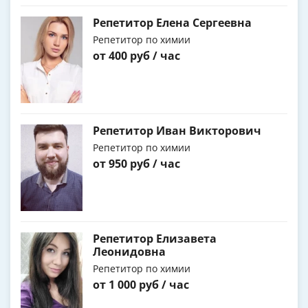
Репетитор Елена Сергеевна
Репетитор по химии
от 400 руб / час
Репетитор Иван Викторович
Репетитор по химии
от 950 руб / час
Репетитор Елизавета
Леонидовна
Репетитор по химии
от 1 000 руб / час