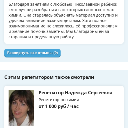
Благодаря занятиям с Любовью Николаевной ребёнок
смог лучше разобраться в некоторых сложных темах
химии. Она старалась объяснять материал доступно и
уделяла внимание важным деталям. Хотя полное
взаимопонимание не сложилось, её профессионализм
и желание помочь заметны. Мы благодарны ей за
старания и проделанную работу.
Развернуть все отзывы (9)
С этим репетитором также смотрели
Репетитор Надежда Сергеевна
Репетитор по химии
от 1 000 руб / час