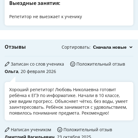
Выездные занятия:
Репетитор не выезжает к ученику
Отзывы
Сортировать
:
Записан со слов ученика
Положительный отзыв
Ольга
, 20 февраля 2026
Хороший репетитор! Любовь Николаевна готовит
ребёнка к ЕГЭ по информатике. Начали в 10 классе,
уже видим прогресс. Объясняет чётко, без воды, умеет
заинтересовать. Ребёнок занимается с удовольствием,
появилось понимание предмета. Рекомендую!
Написан учеником
Положительный отзыв
Дмитрий Васильевич
, 23 октября 2025