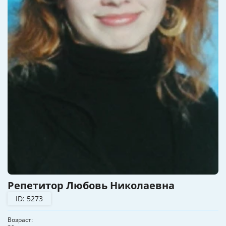
Репетитор Любовь Николаевна
ID: 5273
Возраст