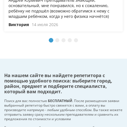
Андрей Юрьевич преподаватель знающий,
основательный, мне понравился, но к сожалению,
ребёнку не подошёл (возможно обратимся к нему с
младшим ребёнком, когда у него физика начнётся)
Виктория
14 июля 2026
На нашем сайте вы найдете репетитора с
помощью удобного поиска: выберите город,
район, предмет и подберите специалиста,
который вам подходит.
Поиск для вас полностью
БЕСПЛАТНЫЙ
. После размещения заявки
выбранный репетитор быстро свяжется с вами, а оплату вы
производите напрямую - любым удобным способом. Вы также можете
отправить заявку сразу нескольким преподавателям и сравнить их
предложения по стоимости и условиям