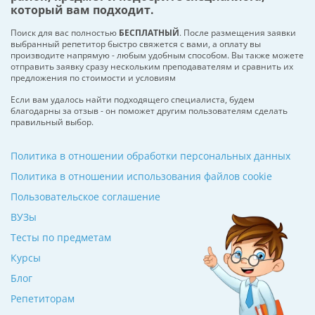
который вам подходит.
Поиск для вас полностью
БЕСПЛАТНЫЙ
. После размещения заявки
выбранный репетитор быстро свяжется с вами, а оплату вы
производите напрямую - любым удобным способом. Вы также можете
отправить заявку сразу нескольким преподавателям и сравнить их
предложения по стоимости и условиям
Если вам удалось найти подходящего специалиста, будем
благодарны за отзыв - он поможет другим пользователям сделать
правильный выбор.
Политика в отношении обработки персональных данных
Политика в отношении использования файлов cookie
Пользовательское соглашение
ВУЗы
Тесты по предметам
Курсы
Блог
Репетиторам