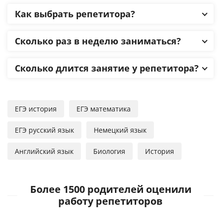
Как выбрать репетитора?
Сколько раз в неделю заниматься?
Сколько длится занятие у репетитора?
ЕГЭ история
ЕГЭ математика
ЕГЭ русский язык
Немецкий язык
Английский язык
Биология
История
Более 1500 родителей оценили
работу репетиторов