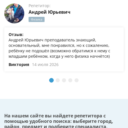
Репетитор:
Андрей Юрьевич
Физика
Отзыв:
Андрей Юрьевич преподаватель знающий,
основательный, мне понравился, но к сожалению,
ребёнку не подошёл (возможно обратимся к нему с
младшим ребёнком, когда у него физика начнётся)
Виктория
14 июля 2026
На нашем сайте вы найдете репетитора с
помощью удобного поиска: выберите город,
район, предмет и подберите специалиста,