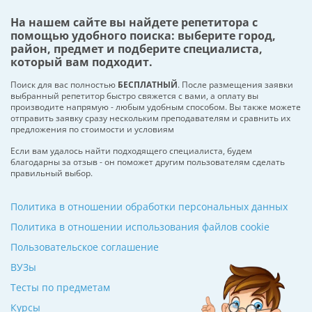
На нашем сайте вы найдете репетитора с
помощью удобного поиска: выберите город,
район, предмет и подберите специалиста,
который вам подходит.
Поиск для вас полностью
БЕСПЛАТНЫЙ
. После размещения заявки
выбранный репетитор быстро свяжется с вами, а оплату вы
производите напрямую - любым удобным способом. Вы также можете
отправить заявку сразу нескольким преподавателям и сравнить их
предложения по стоимости и условиям
Если вам удалось найти подходящего специалиста, будем
благодарны за отзыв - он поможет другим пользователям сделать
правильный выбор.
Политика в отношении обработки персональных данных
Политика в отношении использования файлов cookie
Пользовательское соглашение
ВУЗы
Тесты по предметам
Курсы