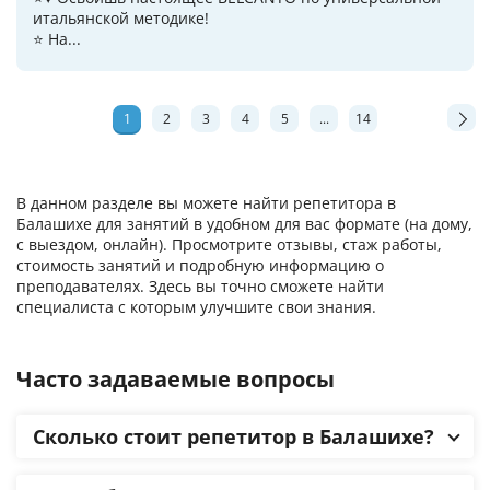
итальянской методике!
⭐ На...
1
2
3
4
5
...
14
В данном разделе вы можете найти репетитора в
Балашихе для занятий в удобном для вас формате (на дому,
с выездом, онлайн). Просмотрите отзывы, стаж работы,
стоимость занятий и подробную информацию о
преподавателях. Здесь вы точно сможете найти
специалиста с которым улучшите свои знания.
Часто задаваемые вопросы
Сколько стоит репетитор в Балашихе?