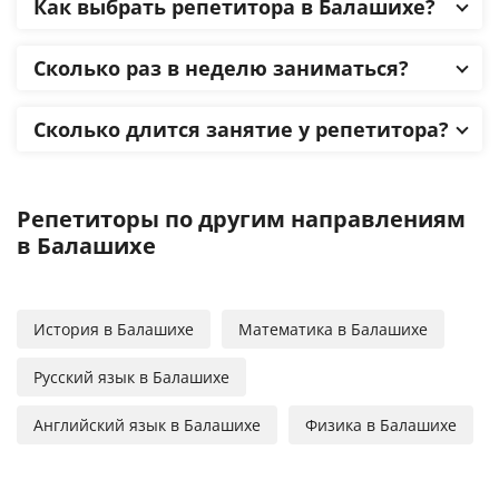
Как выбрать репетитора в Балашихе?
Сколько раз в неделю заниматься?
Сколько длится занятие у репетитора?
Репетиторы по другим направлениям
в Балашихе
История в Балашихе
Математика в Балашихе
Русский язык в Балашихе
Английский язык в Балашихе
Физика в Балашихе