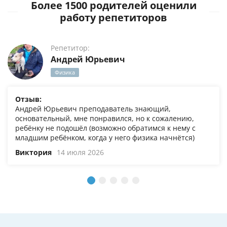
Более 1500 родителей оценили
работу репетиторов
Репетитор:
Андрей Юрьевич
Физика
Отзыв:
Андрей Юрьевич преподаватель знающий,
основательный, мне понравился, но к сожалению,
ребёнку не подошёл (возможно обратимся к нему с
младшим ребёнком, когда у него физика начнётся)
Виктория
14 июля 2026