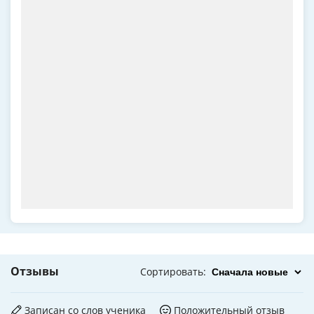
Отзывы
Сортировать
:
Записан со слов ученика
Положительный отзыв