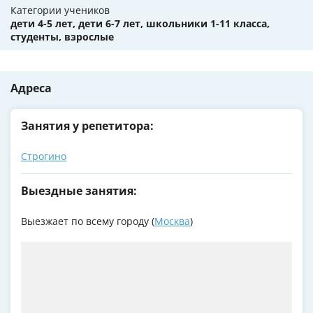
Категории учеников
дети 4-5 лет, дети 6-7 лет, школьники 1-11 класса,
студенты, взрослые
Адреса
Занятия у репетитора:
Строгино
Выездные занятия:
Выезжает по всему городу (
Москва
)