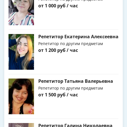
от 1 000 руб / час
Репетитор Екатерина Алексеевна
Репетитор по другим предметам
от 1 200 руб / час
Репетитор Татьяна Валерьевна
Репетитор по другим предметам
от 1 500 руб / час
Репетитор Галина Николаевна