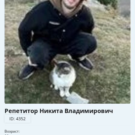
Репетитор Никита Владимирович
ID: 4352
Возраст