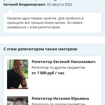
Евгений Владимирович
, 02 августа 2022
Провели одно первое занятие. Для пробного в
принципе всё прошло более-менее. Остаёмся
заниматься с этим репетитором.
С этим репетитором также смотрели
Репетитор Евгений Николаевич
Репетитор по другим предметам
от 1 000 руб / час
Репетитор Наталия Юрьевна
Репетитор по другим предметам