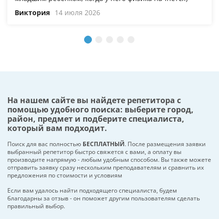
Виктория
14 июля 2026
На нашем сайте вы найдете репетитора с
помощью удобного поиска: выберите город,
район, предмет и подберите специалиста,
который вам подходит.
Поиск для вас полностью
БЕСПЛАТНЫЙ
. После размещения заявки
выбранный репетитор быстро свяжется с вами, а оплату вы
производите напрямую - любым удобным способом. Вы также можете
отправить заявку сразу нескольким преподавателям и сравнить их
предложения по стоимости и условиям
Если вам удалось найти подходящего специалиста, будем
благодарны за отзыв - он поможет другим пользователям сделать
правильный выбор.