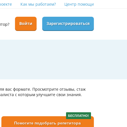
роекте
Как мы работаем?
Центр помощи
Войти
Зарегистрироваться
итор?
ля вас формате. Просмотрите отзывы, стаж
алиста с которым улучшите свои знания.
БЕСПЛАТНО!
Помогите подобрать репетитора