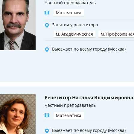
Частный преподаватель
Математика
Занятия у репетитора
м. Академическая
м. Профсоюзна
Выезжает по всему городу (Москва)
Репетитор Наталья Владимировна
Частный преподаватель
Математика
Выезжает по всему городу (Москва)