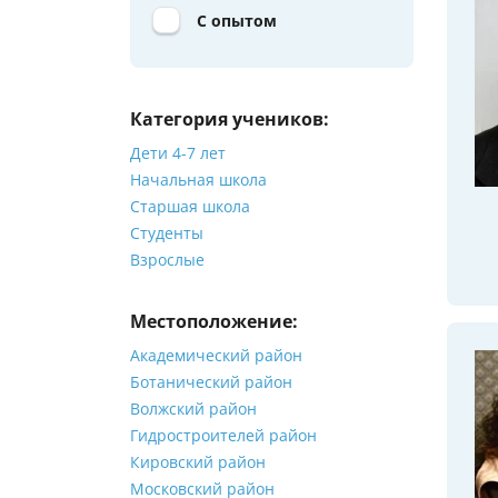
С опытом
Категория учеников:
Дети 4-7 лет
Начальная школа
Старшая школа
Студенты
Взрослые
Местоположение:
Академический район
Ботанический район
Волжский район
Гидростроителей район
Кировский район
Московский район