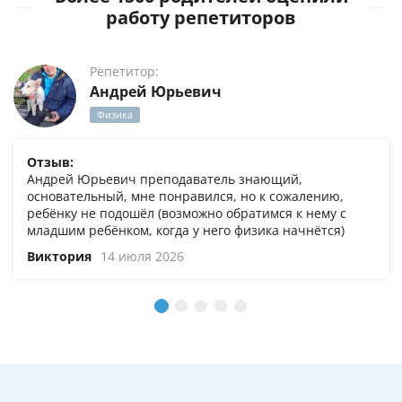
работу репетиторов
Репетитор:
Андрей Юрьевич
Физика
Отзыв:
Андрей Юрьевич преподаватель знающий,
основательный, мне понравился, но к сожалению,
ребёнку не подошёл (возможно обратимся к нему с
младшим ребёнком, когда у него физика начнётся)
Виктория
14 июля 2026