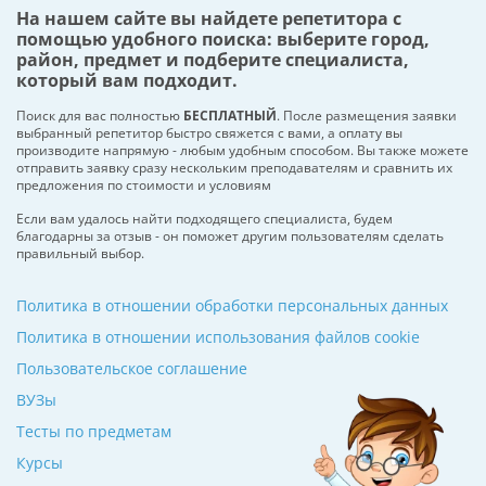
На нашем сайте вы найдете репетитора с
помощью удобного поиска: выберите город,
район, предмет и подберите специалиста,
который вам подходит.
Поиск для вас полностью
БЕСПЛАТНЫЙ
. После размещения заявки
выбранный репетитор быстро свяжется с вами, а оплату вы
производите напрямую - любым удобным способом. Вы также можете
отправить заявку сразу нескольким преподавателям и сравнить их
предложения по стоимости и условиям
Если вам удалось найти подходящего специалиста, будем
благодарны за отзыв - он поможет другим пользователям сделать
правильный выбор.
Политика в отношении обработки персональных данных
Политика в отношении использования файлов cookie
Пользовательское соглашение
ВУЗы
Тесты по предметам
Курсы