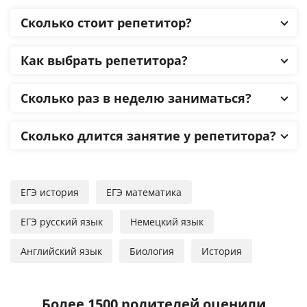
Сколько стоит репетитор?
Как выбрать репетитора?
Сколько раз в неделю заниматься?
Сколько длится занятие у репетитора?
ЕГЭ история
ЕГЭ математика
ЕГЭ русский язык
Немецкий язык
Английский язык
Биология
История
Более 1500 родителей оценили