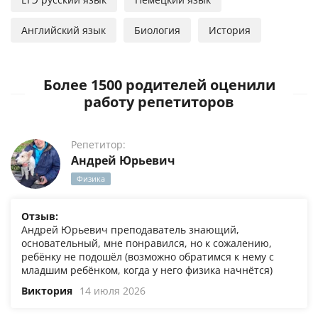
Английский язык
Биология
История
Более 1500 родителей оценили
работу репетиторов
Репетитор:
Андрей Юрьевич
Физика
Отзыв:
Андрей Юрьевич преподаватель знающий,
основательный, мне понравился, но к сожалению,
ребёнку не подошёл (возможно обратимся к нему с
младшим ребёнком, когда у него физика начнётся)
Виктория
14 июля 2026