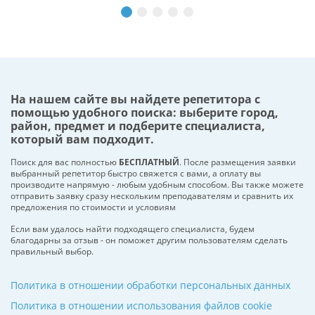
На нашем сайте вы найдете репетитора с
помощью удобного поиска: выберите город,
район, предмет и подберите специалиста,
который вам подходит.
Поиск для вас полностью
БЕСПЛАТНЫЙ
. После размещения заявки
выбранный репетитор быстро свяжется с вами, а оплату вы
производите напрямую - любым удобным способом. Вы также можете
отправить заявку сразу нескольким преподавателям и сравнить их
предложения по стоимости и условиям
Если вам удалось найти подходящего специалиста, будем
благодарны за отзыв - он поможет другим пользователям сделать
правильный выбор.
Политика в отношении обработки персональных данных
Политика в отношении использования файлов cookie