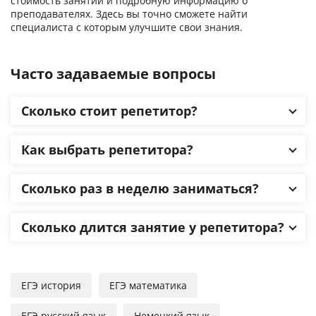
стоимость занятий и подробную информацию о
преподавателях. Здесь вы точно сможете найти
специалиста с которым улучшите свои знания.
Часто задаваемые вопросы
Сколько стоит репетитор?
Как выбрать репетитора?
Сколько раз в неделю заниматься?
Сколько длится занятие у репетитора?
ЕГЭ история
ЕГЭ математика
ЕГЭ русский язык
Немецкий язык