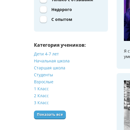
Недорого
С опытом
Категория учеников:
Я 
Дети 4-7 лет
ум
Начальная школа
Старшая школа
Студенты
Взрослые
1 Класс
2 Класс
3 Класс
Показать все