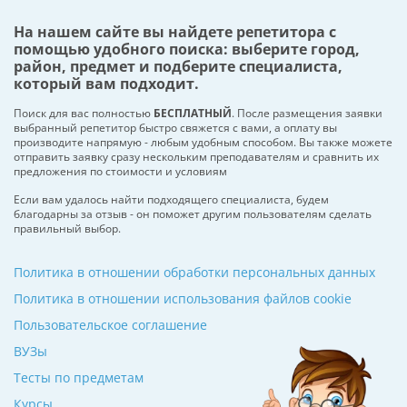
На нашем сайте вы найдете репетитора с
помощью удобного поиска: выберите город,
район, предмет и подберите специалиста,
который вам подходит.
Поиск для вас полностью
БЕСПЛАТНЫЙ
. После размещения заявки
выбранный репетитор быстро свяжется с вами, а оплату вы
производите напрямую - любым удобным способом. Вы также можете
отправить заявку сразу нескольким преподавателям и сравнить их
предложения по стоимости и условиям
Если вам удалось найти подходящего специалиста, будем
благодарны за отзыв - он поможет другим пользователям сделать
правильный выбор.
Политика в отношении обработки персональных данных
Политика в отношении использования файлов cookie
Пользовательское соглашение
ВУЗы
Тесты по предметам
Курсы