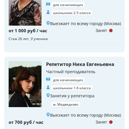
для начинающих
школьники 2-5 класса
Выезжает по всему городу (Москва)
от 1 000 руб / час
Занят
Стаж 26 лет
У ученика
Репетитор Ника Евгеньевна
Частный преподаватель
для начинающих
школьники 1-6 класса
Занятия у репетитора
м. Медведково
Выезжает по всему городу (Москва)
от 700 руб / час
Занят