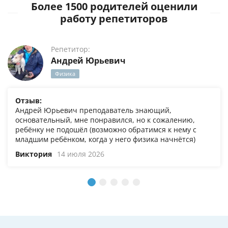
Более 1500 родителей оценили
работу репетиторов
Репетитор:
Андрей Юрьевич
Физика
Отзыв:
Андрей Юрьевич преподаватель знающий,
основательный, мне понравился, но к сожалению,
ребёнку не подошёл (возможно обратимся к нему с
младшим ребёнком, когда у него физика начнётся)
Виктория
14 июля 2026