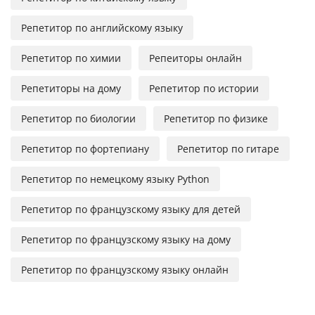
Репетитор по английскому языку
Репетитор по химии
Репеиторы онлайн
Репетиторы на дому
Репетитор по истории
Репетитор по биологии
Репетитор по физике
Репетитор по фортепиану
Репетитор по гитаре
Репетитор по немецкому языку Python
Репетитор по французскому языку для детей
Репетитор по французскому языку на дому
Репетитор по французскому языку онлайн