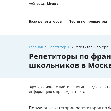
мой город:
Москва
База репетиторов
Тесты по предметам
Главная
Репетиторы
Репетиторы по фран
Репетиторы по фран
школьников в Моск
Здесь вы можете найти репетитора для заняти
информацию о преподавателях.
Популярные категории репетиторов по Ф