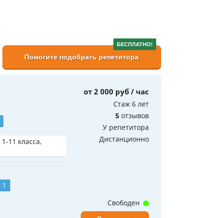
БЕСПЛАТНО!
Помогите подобрать репетитора
от 2 000 руб / час
Стаж 6 лет
5
отзывов
У репетитора
Дистанционно
 1-11 класса,
 1
Свободен