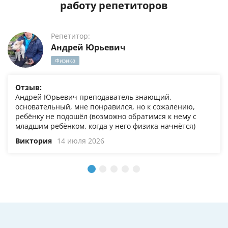
работу репетиторов
Репетитор:
Андрей Юрьевич
Физика
Отзыв:
Андрей Юрьевич преподаватель знающий,
основательный, мне понравился, но к сожалению,
ребёнку не подошёл (возможно обратимся к нему с
младшим ребёнком, когда у него физика начнётся)
Виктория
14 июля 2026