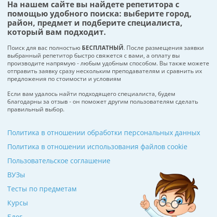
На нашем сайте вы найдете репетитора с
помощью удобного поиска: выберите город,
район, предмет и подберите специалиста,
который вам подходит.
Поиск для вас полностью
БЕСПЛАТНЫЙ
. После размещения заявки
выбранный репетитор быстро свяжется с вами, а оплату вы
производите напрямую - любым удобным способом. Вы также можете
отправить заявку сразу нескольким преподавателям и сравнить их
предложения по стоимости и условиям
Если вам удалось найти подходящего специалиста, будем
благодарны за отзыв - он поможет другим пользователям сделать
правильный выбор.
Политика в отношении обработки персональных данных
Политика в отношении использования файлов cookie
Пользовательское соглашение
ВУЗы
Тесты по предметам
Курсы
Блог