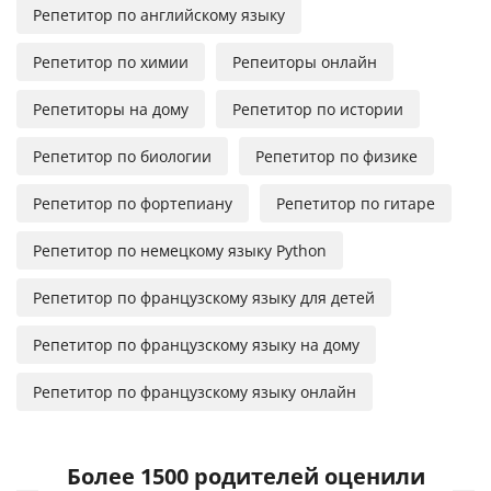
Репетитор по английскому языку
Репетитор по химии
Репеиторы онлайн
Репетиторы на дому
Репетитор по истории
Репетитор по биологии
Репетитор по физике
Репетитор по фортепиану
Репетитор по гитаре
Репетитор по немецкому языку Python
Репетитор по французскому языку для детей
Репетитор по французскому языку на дому
Репетитор по французскому языку онлайн
Более 1500 родителей оценили