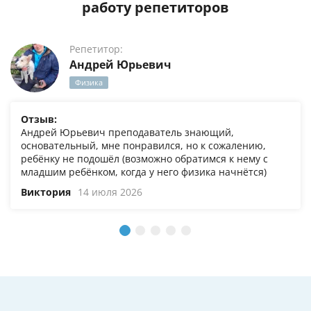
работу репетиторов
Репетитор:
Андрей Юрьевич
Физика
Отзыв:
Андрей Юрьевич преподаватель знающий,
основательный, мне понравился, но к сожалению,
ребёнку не подошёл (возможно обратимся к нему с
младшим ребёнком, когда у него физика начнётся)
Виктория
14 июля 2026