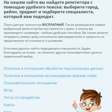
На нашем сайте вы найдете репетитора с
помощью удобного поиска: выберите город,
район, предмет и подберите специалиста,
который вам подходит.
Поиск для вас полностью
БЕСПЛАТНЫЙ
. После размещения заявки
выбранный репетитор быстро свяжется с вами, а оплату вы
производите напрямую - любым удобным способом. Вы также можете
отправить заявку сразу нескольким преподавателям и сравнить их
предложения по стоимости и условиям
Если вам удалось найти подходящего специалиста, будем
благодарны за отзыв - он поможет другим пользователям сделать
правильный выбор.
Политика в отношении обработки персональных данных
Политика в отношении использования файлов cookie
Пользовательское соглашение
ВУЗы
Тесты по предметам
Курсы
Блог