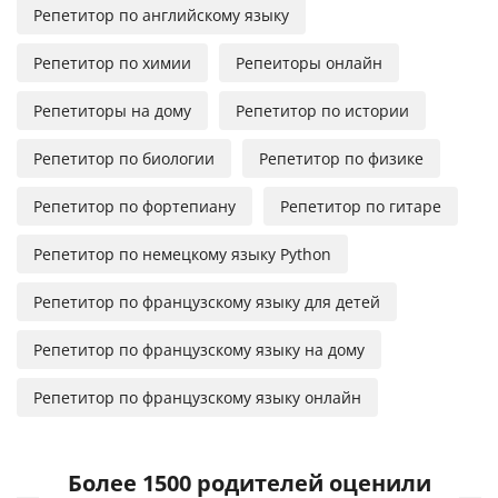
Репетитор по английскому языку
Репетитор по химии
Репеиторы онлайн
Репетиторы на дому
Репетитор по истории
Репетитор по биологии
Репетитор по физике
Репетитор по фортепиану
Репетитор по гитаре
Репетитор по немецкому языку Python
Репетитор по французскому языку для детей
Репетитор по французскому языку на дому
Репетитор по французскому языку онлайн
Более 1500 родителей оценили