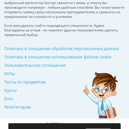
выбранный репетитор быстро свяжется с вами, а оплату вы
производите напрямую - любым удобным способом. Вы также можете
отправить заявку сразу нескольким преподавателям и сравнить их
предложения по стоимости и условиям
Если вам удалось найти подходящего специалиста, будем
благодарны за отзыв - он поможет другим пользователям сделать
правильный выбор.
Политика в отношении обработки персональных данных
Политика в отношении использования файлов cookie
Пользовательское соглашение
ВУЗы
Тесты по предметам
Курсы
Блог
Репетиторам
© 2026 Училкин.ru