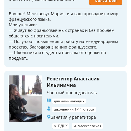
Связаться
Bonjour! Меня зовут Мария, и я ваш проводник в мир
французского языка.
Мои ученики:
— Живут во франкоязычных странах и без проблем
общаются с носителями.
— Получают повышения и работу на международных
проектах, благодаря знанию французского.
— Школьники и студенты повышают оценки по
предмет...
Репетитор Анастасия
Ильинична
Частный преподаватель
для начинающих
школьники 1-11 класса
Занятия у репетитора
м. ВДНХ
м. Алексеевская