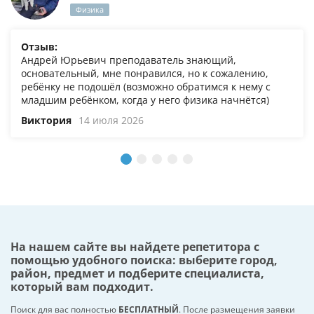
Физика
Отзыв:
Андрей Юрьевич преподаватель знающий,
основательный, мне понравился, но к сожалению,
ребёнку не подошёл (возможно обратимся к нему с
младшим ребёнком, когда у него физика начнётся)
Виктория
14 июля 2026
На нашем сайте вы найдете репетитора с
помощью удобного поиска: выберите город,
район, предмет и подберите специалиста,
который вам подходит.
Поиск для вас полностью
БЕСПЛАТНЫЙ
. После размещения заявки