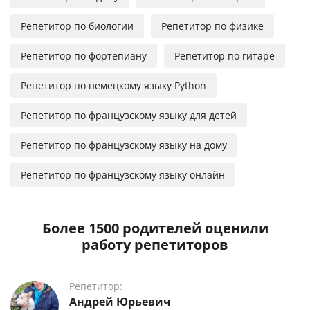
Репетитор по биологии
Репетитор по физике
Репетитор по фортепиану
Репетитор по гитаре
Репетитор по немецкому языку Python
Репетитор по французскому языку для детей
Репетитор по французскому языку на дому
Репетитор по французскому языку онлайн
Более 1500 родителей оценили
работу репетиторов
Репетитор:
Андрей Юрьевич