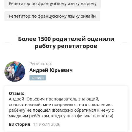
Репетитор по французскому языку на дому
Репетитор по французскому языку онлайн
Более 1500 родителей оценили
работу репетиторов
Репетитор:
Андрей Юрьевич
Физика
Отзыв:
Андрей Юрьевич преподаватель знающий,
основательный, мне понравился, но к сожалению,
ребёнку не подошёл (возможно обратимся к нему с
младшим ребёнком, когда у него физика начнётся)
Виктория
14 июля 2026