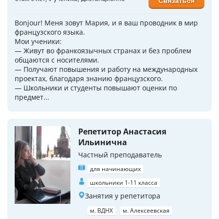
Связаться
Bonjour! Меня зовут Мария, и я ваш проводник в мир
французского языка.
Мои ученики:
— Живут во франкоязычных странах и без проблем
общаются с носителями.
— Получают повышения и работу на международных
проектах, благодаря знанию французского.
— Школьники и студенты повышают оценки по
предмет...
Репетитор Анастасия
Ильинична
Частный преподаватель
для начинающих
школьники 1-11 класса
Занятия у репетитора
м. ВДНХ
м. Алексеевская