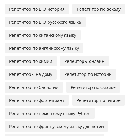
Репетитор по ЕГЭ история
Репетитор по вокалу
Репетитор по ЕГЭ руссккого языка
Репетитор по китайскому языку
Репетитор по английскому языку
Репетитор по химии
Репеиторы онлайн
Репетиторы на дому
Репетитор по истории
Репетитор по биологии
Репетитор по физике
Репетитор по фортепиану
Репетитор по гитаре
Репетитор по немецкому языку Python
Репетитор по французскому языку для детей