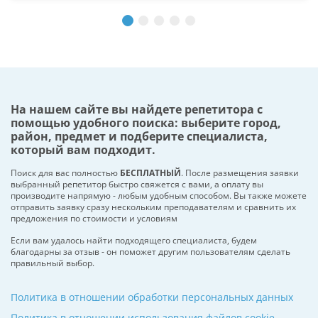
На нашем сайте вы найдете репетитора с
помощью удобного поиска: выберите город,
район, предмет и подберите специалиста,
который вам подходит.
Поиск для вас полностью
БЕСПЛАТНЫЙ
. После размещения заявки
выбранный репетитор быстро свяжется с вами, а оплату вы
производите напрямую - любым удобным способом. Вы также можете
отправить заявку сразу нескольким преподавателям и сравнить их
предложения по стоимости и условиям
Если вам удалось найти подходящего специалиста, будем
благодарны за отзыв - он поможет другим пользователям сделать
правильный выбор.
Политика в отношении обработки персональных данных
Политика в отношении использования файлов cookie