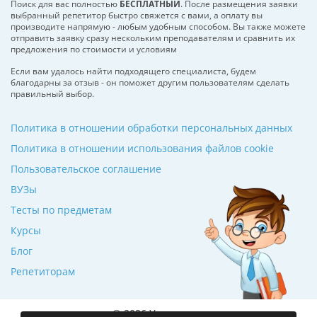
Поиск для вас полностью
БЕСПЛАТНЫЙ
. После размещения заявки
выбранный репетитор быстро свяжется с вами, а оплату вы
производите напрямую - любым удобным способом. Вы также можете
отправить заявку сразу нескольким преподавателям и сравнить их
предложения по стоимости и условиям
Если вам удалось найти подходящего специалиста, будем
благодарны за отзыв - он поможет другим пользователям сделать
правильный выбор.
Политика в отношении обработки персональных данных
Политика в отношении использования файлов cookie
Пользовательское соглашение
ВУЗы
Тесты по предметам
Курсы
Блог
Репетиторам
© 2026 Училкин.ru