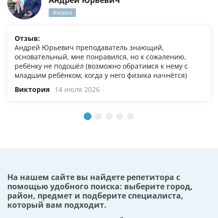
Андрей Юрьевич
Физика
Отзыв:
Андрей Юрьевич преподаватель знающий,
основательный, мне понравился, но к сожалению,
ребёнку не подошёл (возможно обратимся к нему с
младшим ребёнком, когда у него физика начнётся)
Виктория
14 июля 2026
На нашем сайте вы найдете репетитора с
помощью удобного поиска: выберите город,
район, предмет и подберите специалиста,
который вам подходит.