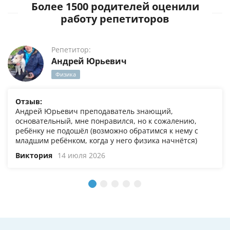
Более 1500 родителей оценили
работу репетиторов
Репетитор:
Андрей Юрьевич
Физика
Отзыв:
Андрей Юрьевич преподаватель знающий,
основательный, мне понравился, но к сожалению,
ребёнку не подошёл (возможно обратимся к нему с
младшим ребёнком, когда у него физика начнётся)
Виктория
14 июля 2026