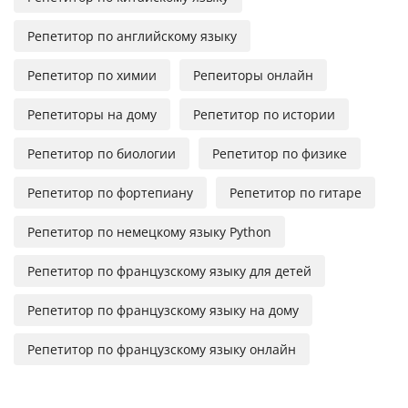
Репетитор по английскому языку
Репетитор по химии
Репеиторы онлайн
Репетиторы на дому
Репетитор по истории
Репетитор по биологии
Репетитор по физике
Репетитор по фортепиану
Репетитор по гитаре
Репетитор по немецкому языку Python
Репетитор по французскому языку для детей
Репетитор по французскому языку на дому
Репетитор по французскому языку онлайн