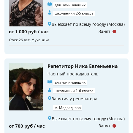
для начинающих
школьники 2-5 класса
Выезжает по всему городу (Москва)
от 1 000 руб / час
Занят
Стаж 26 лет
У ученика
Репетитор Ника Евгеньевна
Частный преподаватель
для начинающих
школьники 1-6 класса
Занятия у репетитора
м. Медведково
Выезжает по всему городу (Москва)
от 700 руб / час
Занят