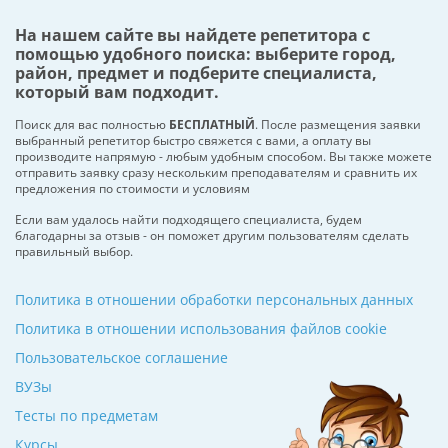
На нашем сайте вы найдете репетитора с
помощью удобного поиска: выберите город,
район, предмет и подберите специалиста,
который вам подходит.
Поиск для вас полностью
БЕСПЛАТНЫЙ
. После размещения заявки
выбранный репетитор быстро свяжется с вами, а оплату вы
производите напрямую - любым удобным способом. Вы также можете
отправить заявку сразу нескольким преподавателям и сравнить их
предложения по стоимости и условиям
Если вам удалось найти подходящего специалиста, будем
благодарны за отзыв - он поможет другим пользователям сделать
правильный выбор.
Политика в отношении обработки персональных данных
Политика в отношении использования файлов cookie
Пользовательское соглашение
ВУЗы
Тесты по предметам
Курсы