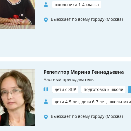
школьники 1-4 класса
Выезжает по всему городу (Москва)
Репетитор Марина Геннадьевна
Частный преподаватель
дети с ЗПР
подготовка к школе
дети 4-5 лет, дети 6-7 лет, школьники
Выезжает по всему городу (Москва)