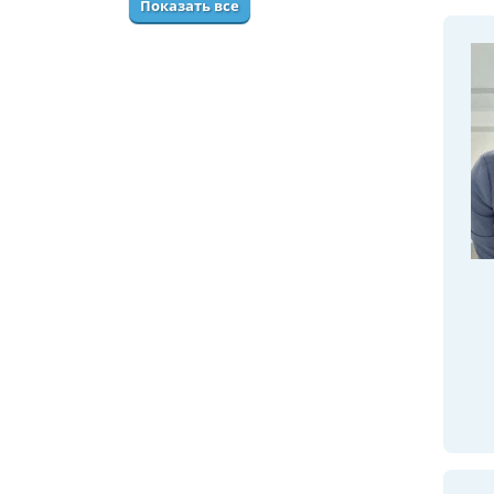
Показать все