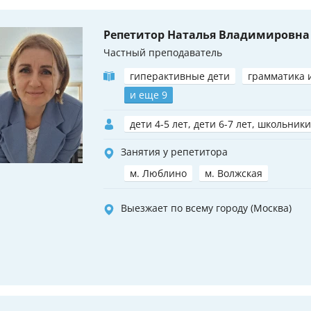
Репетитор Наталья Владимировна
Частный преподаватель
гиперактивные дети
грамматика 
и еще 9
дети 4-5 лет, дети 6-7 лет, школьники
Занятия у репетитора
м. Люблино
м. Волжская
Выезжает по всему городу (Москва)