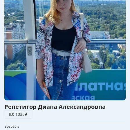
Репетитор Диана Александровна
ID: 10359
Возраст