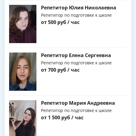
Репетитор Юлия Николаевна
Репетитор по подготовке к школе
от 500 руб / час
Репетитор Елена Сергеевна
Репетитор по подготовке к школе
от 700 руб / час
Репетитор Мария Андреевна
Репетитор по подготовке к школе
от 1 500 руб / час