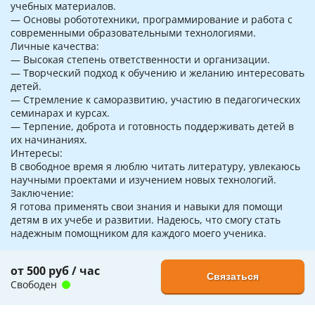
учебных материалов.
— Основы робототехники, программирование и работа с
современными образовательными технологиями.
Личные качества:
— Высокая степень ответственности и организации.
— Творческий подход к обучению и желанию интересовать
детей.
— Стремление к саморазвитию, участию в педагогических
семинарах и курсах.
— Терпение, доброта и готовность поддерживать детей в
их начинаниях.
Интересы:
В свободное время я люблю читать литературу, увлекаюсь
научными проектами и изучением новых технологий.
Заключение:
Я готова применять свои знания и навыки для помощи
детям в их учебе и развитии. Надеюсь, что смогу стать
надежным помощником для каждого моего ученика.
от 500 руб / час
Связаться
Свободен