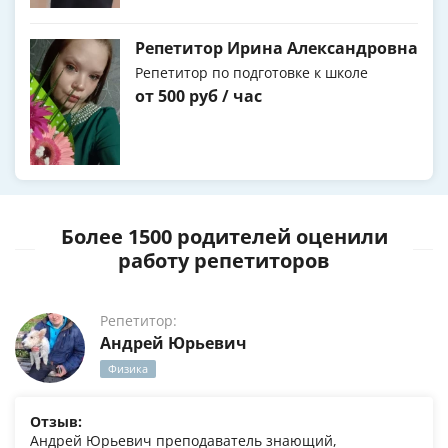
Репетитор Ирина Александровна
Репетитор по подготовке к школе
от 500 руб / час
Более 1500 родителей оценили
работу репетиторов
Репетитор:
Андрей Юрьевич
Физика
Отзыв:
Андрей Юрьевич преподаватель знающий,