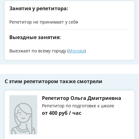
Занятия у репетитора:
Репетитор не принимает у себя
Выездные занятия:
Выезжает по всему городу (
Москва
)
С этим репетитором также смотрели
Репетитор Ольга Дмитриевна
Репетитор по подготовке к школе
от 400 руб / час