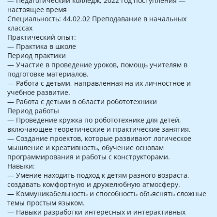
— Педагогический колледж, 2022 год поступления —
настоящее время
Специальность: 44.02.02 Преподавание в начальных
классах
Практический опыт:
— Практика в школе
Период практики
— Участие в проведение уроков, помощь учителям в
подготовке материалов.
— Работа с детьми, направленная на их личностное и
учебное развитие.
— Работа с детьми в области робототехники
Период работы
— Проведение кружка по робототехнике для детей,
включающее теоретические и практические занятия.
— Создание проектов, которые развивают логическое
мышление и креативность, обучение основам
программирования и работы с конструкторами.
Навыки:
— Умение находить подход к детям разного возраста,
создавать комфортную и дружелюбную атмосферу.
— Коммуникабельность и способность объяснять сложные
темы простым языком.
— Навыки разработки интересных и интерактивных