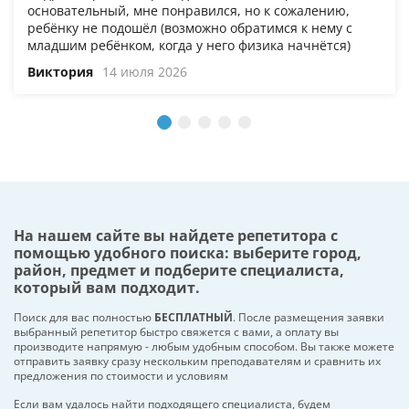
основательный, мне понравился, но к сожалению,
ребёнку не подошёл (возможно обратимся к нему с
младшим ребёнком, когда у него физика начнётся)
Виктория
14 июля 2026
На нашем сайте вы найдете репетитора с
помощью удобного поиска: выберите город,
район, предмет и подберите специалиста,
который вам подходит.
Поиск для вас полностью
БЕСПЛАТНЫЙ
. После размещения заявки
выбранный репетитор быстро свяжется с вами, а оплату вы
производите напрямую - любым удобным способом. Вы также можете
отправить заявку сразу нескольким преподавателям и сравнить их
предложения по стоимости и условиям
Если вам удалось найти подходящего специалиста, будем