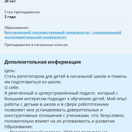
20 лет
Стаж преподавания
2 года
Образование
Белгородский государственный университет - национальный
исследовательский университет
Преподавание в начальных классах
Дополнительная информация
Цель:
Стать репетитором для детей в начальной школе и помочь
им подготовиться ко школе.
О себе:
Я увлечённый и целеустремлённый педагог, который с
большим интересом подходит к обучению детей. Мой опыт
работы с детьми в школе и в сфере робототехники
позволяет мне устанавливать доверительные и
конструктивные отношения с учениками, что, безусловно,
положительно влияет на их успеваемость и развитие.
Образование: