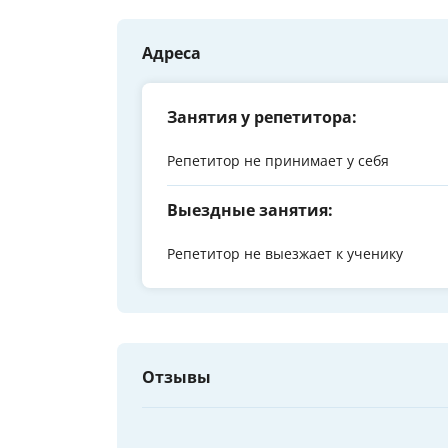
Адреса
Занятия у репетитора:
Репетитор не принимает у себя
Выездные занятия:
Репетитор не выезжает к ученику
Отзывы