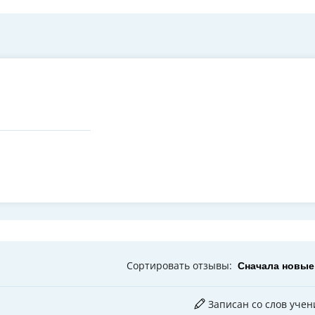
Сортировать
отзывы
:
Записан со слов учен