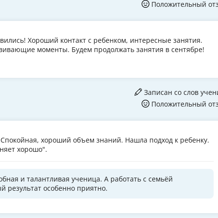
Положительный от
авились! Хороший контакт с ребенком, интересные занятия.
звивающие моменты. Будем продолжать занятия в сентябре!
Записан со слов учен
Положительный от
. Спокойная, хороший объем знаний. Нашла подход к ребенку.
няет хорошо".
обная и талантливая ученица. А работать с семьёй
й результат особенно приятно.