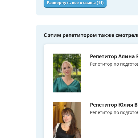
Развернуть все отзывы (11)
С этим репетитором также смотрел
Репетитор Алина 
Репетитор по подгото
Репетитор Юлия 
Репетитор по подгото