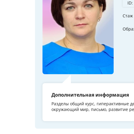
ID:
Стаж
Обра
Дополнительная информация
Разделы общий курс, гиперактивные де
окружающий мир, письмо, развитие реч