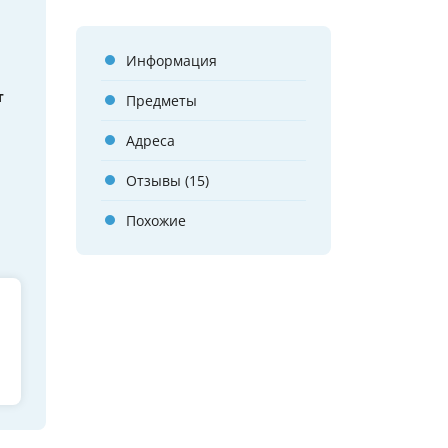
Информация
т
Предметы
Адреса
Отзывы (15)
Похожие