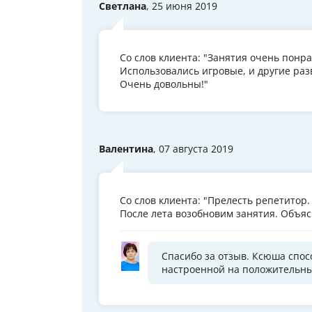
Светлана
, 25 июня 2019
Со слов клиента: "Занятия очень понр
Использовались игровые, и другие ра
Очень довольны!"
Валентина
, 07 августа 2019
Со слов клиента: "Прелесть репетитор
После лета возобновим занятия. Объяс
Спасибо за отзыв. Ксюша спос
настроенной на положительны