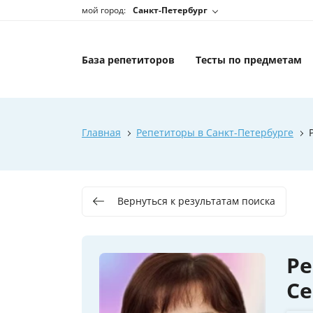
мой город:
Санкт-Петербург
База репетиторов
Тесты по предметам
Главная
Репетиторы в Санкт-Петербурге
Вернуться к результатам поиска
Р
С