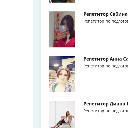
Репетитор Сабин
Репетитор по подгото
Репетитор Анна С
Репетитор по подгото
Репетитор Диана 
Репетитор по подгото