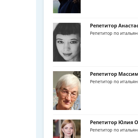
Репетитор Анаста
Репетитор по итальян
Репетитор Масси
Репетитор по итальян
Репетитор Юлия 
Репетитор по итальян