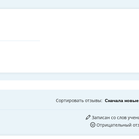
Сортировать
отзывы
:
Записан со слов учен
Отрицательный от