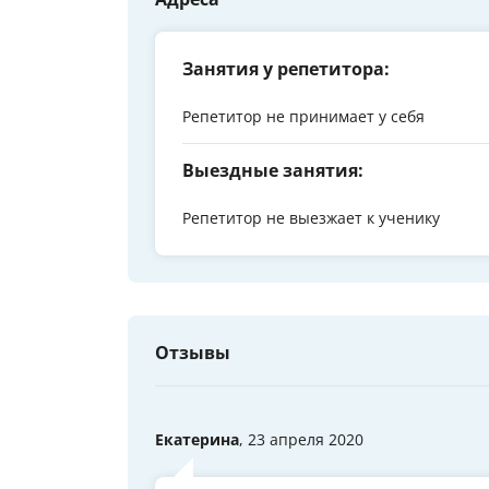
Занятия у репетитора:
Репетитор не принимает у себя
Выездные занятия:
Репетитор не выезжает к ученику
Отзывы
Екатерина
, 23 апреля 2020