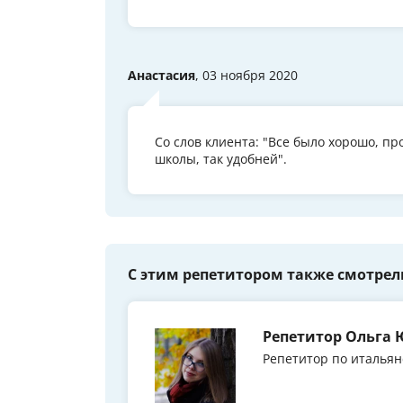
Анастасия
, 03 ноября 2020
Со слов клиента: "Все было хорошо, пр
школы, так удобней".
С этим репетитором также смотрел
Репетитор Ольга 
Репетитор по итальян