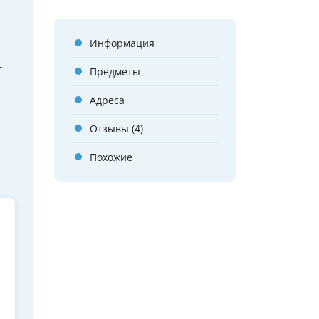
Информация
т
Предметы
Адреса
Отзывы (4)
Похожие