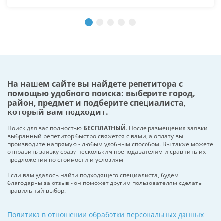
На нашем сайте вы найдете репетитора с
помощью удобного поиска: выберите город,
район, предмет и подберите специалиста,
который вам подходит.
Поиск для вас полностью
БЕСПЛАТНЫЙ
. После размещения заявки
выбранный репетитор быстро свяжется с вами, а оплату вы
производите напрямую - любым удобным способом. Вы также можете
отправить заявку сразу нескольким преподавателям и сравнить их
предложения по стоимости и условиям
Если вам удалось найти подходящего специалиста, будем
благодарны за отзыв - он поможет другим пользователям сделать
правильный выбор.
Политика в отношении обработки персональных данных