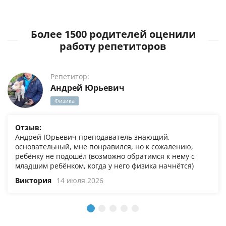
Более 1500 родителей оценили
работу репетиторов
Репетитор:
Андрей Юрьевич
Физика
Отзыв:
Андрей Юрьевич преподаватель знающий,
основательный, мне понравился, но к сожалению,
ребёнку не подошёл (возможно обратимся к нему с
младшим ребёнком, когда у него физика начнётся)
Виктория
14 июля 2026