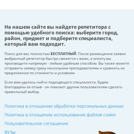
На нашем сайте вы найдете репетитора с
помощью удобного поиска: выберите город,
район, предмет и подберите специалиста,
который вам подходит.
Поиск для вас полностью
БЕСПЛАТНЫЙ
. После размещения заявки
выбранный репетитор быстро свяжется с вами, а оплату вы
производите напрямую - любым удобным способом. Вы также можете
отправить заявку сразу нескольким преподавателям и сравнить их
предложения по стоимости и условиям
Если вам удалось найти подходящего специалиста, будем
благодарны за отзыв - он поможет другим пользователям сделать
правильный выбор.
Политика в отношении обработки персональных данных
Политика в отношении использования файлов cookie
Пользовательское соглашение
ВУЗы