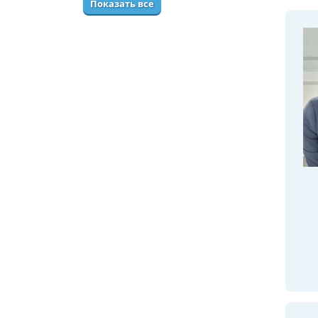
Показать все