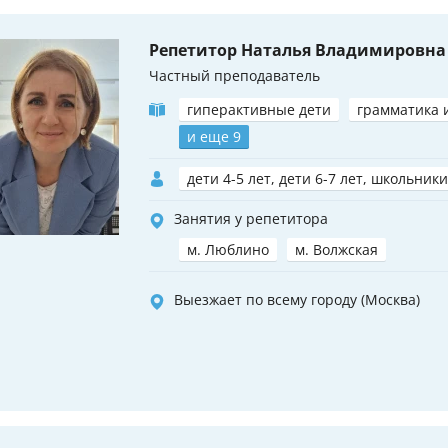
Репетитор Наталья Владимировна
Частный преподаватель
гиперактивные дети
грамматика 
и еще 9
дети 4-5 лет, дети 6-7 лет, школьники
Занятия у репетитора
м. Люблино
м. Волжская
Выезжает по всему городу (Москва)