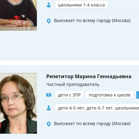
школьники 1-4 класса
Выезжает по всему городу (Москва)
Репетитор Марина Геннадьевна
Частный преподаватель
дети с ЗПР
подготовка к школе
дети 4-5 лет, дети 6-7 лет, школьники
Выезжает по всему городу (Москва)