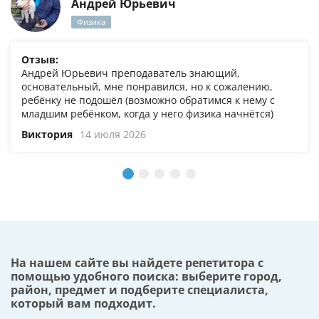
Андрей Юрьевич
Физика
Отзыв:
Андрей Юрьевич преподаватель знающий,
основательный, мне понравился, но к сожалению,
ребёнку не подошёл (возможно обратимся к нему с
младшим ребёнком, когда у него физика начнётся)
Виктория
14 июля 2026
На нашем сайте вы найдете репетитора с
помощью удобного поиска: выберите город,
район, предмет и подберите специалиста,
который вам подходит.