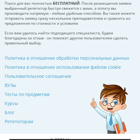
Поиск для вас полностью
БЕСПЛАТНЫЙ
. После размещения заявки
выбранный репетитор быстро свяжется с вами, а оплату вы
производите напрямую - любым удобным способом. Вы также можете
отправить заявку сразу нескольким преподавателям и сравнить их
предложения по стоимости и условиям
Если вам удалось найти подходящего специалиста, будем
благодарны за отзыв - он поможет другим пользователям сделать
правильный выбор.
Политика в отношении обработки персональных данных
Политика в отношении использования файлов cookie
Пользовательское соглашение
ВУЗы
Тесты по предметам
Курсы
Блог
Репетиторам
© 2026 Училкин.ru